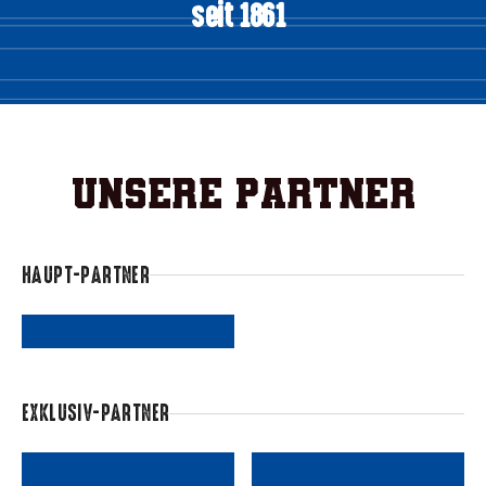
seit 1861
Unsere Partner
HAUPT-PARTNER
EXKLUSIV-PARTNER