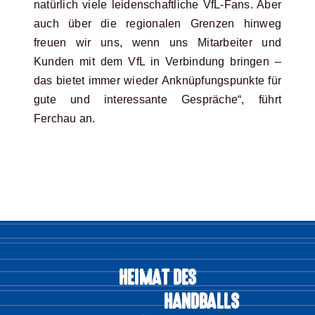
natürlich viele leidenschaftliche VfL-Fans. Aber
auch über die regionalen Grenzen hinweg
freuen wir uns, wenn uns Mitarbeiter und
Kunden mit dem VfL in Verbindung bringen –
das bietet immer wieder Anknüpfungspunkte für
gute und interessante Gespräche“, führt
Ferchau an.
HEIMAT DES
HANDBALLS