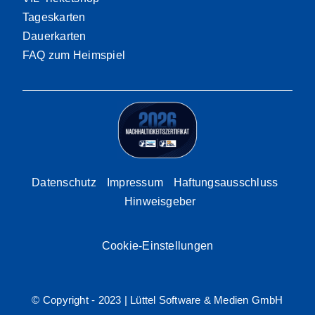
Tageskarten
Dauerkarten
FAQ zum Heimspiel
Datenschutz
Impressum
Haftungsausschluss
Hinweisgeber
Cookie-Einstellungen
© Copyright - 2023 |
Lüttel Software & Medien GmbH