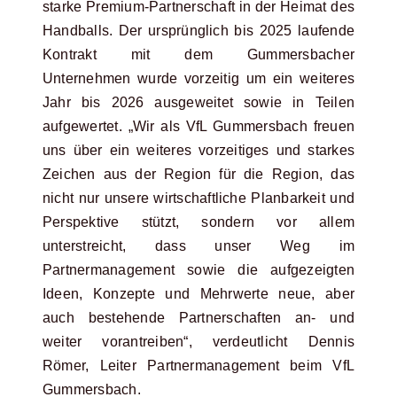
starke Premium-Partnerschaft in der Heimat des
Handballs. Der ursprünglich bis 2025 laufende
Kontrakt mit dem Gummersbacher
Unternehmen wurde vorzeitig um ein weiteres
Jahr bis 2026 ausgeweitet sowie in Teilen
aufgewertet. „Wir als VfL Gummersbach freuen
uns über ein weiteres vorzeitiges und starkes
Zeichen aus der Region für die Region, das
nicht nur unsere wirtschaftliche Planbarkeit und
Perspektive stützt, sondern vor allem
unterstreicht, dass unser Weg im
Partnermanagement sowie die aufgezeigten
Ideen, Konzepte und Mehrwerte neue, aber
auch bestehende Partnerschaften an- und
weiter vorantreiben“, verdeutlicht Dennis
Römer, Leiter Partnermanagement beim VfL
Gummersbach.