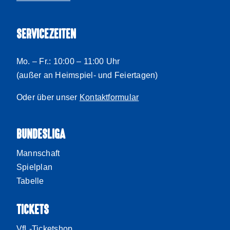
SERVICEZEITEN
Mo. – Fr.: 10:00 – 11:00 Uhr
(außer an Heimspiel- und Feiertagen)
Oder über unser
Kontaktformular
BUNDESLIGA
Mannschaft
Spielplan
Tabelle
TICKETS
VfL-Ticketshop