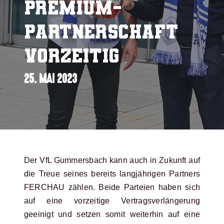
Premium-
Partnerschaft
vorzeitig
25. MAI 2023
Der VfL Gummersbach kann auch in Zukunft auf
die Treue seines bereits langjährigen Partners
FERCHAU zählen. Beide Parteien haben sich
auf eine vorzeitige Vertragsverlängerung
geeinigt und setzen somit weiterhin auf eine