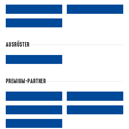
AUSRÜSTER
PREMIUM-PARTNER