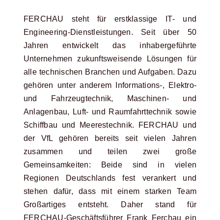
FERCHAU steht für erstklassige IT- und
Engineering-Dienstleistungen. Seit über 50
Jahren entwickelt das inhabergeführte
Unternehmen zukunftsweisende Lösungen für
alle technischen Branchen und Aufgaben. Dazu
gehören unter anderem Informations-, Elektro-
und Fahrzeugtechnik, Maschinen- und
Anlagenbau, Luft- und Raumfahrttechnik sowie
Schiffbau und Meerestechnik. FERCHAU und
der VfL gehören bereits seit vielen Jahren
zusammen und teilen zwei große
Gemeinsamkeiten: Beide sind in vielen
Regionen Deutschlands fest verankert und
stehen dafür, dass mit einem starken Team
Großartiges entsteht. Daher stand für
FERCHAU-Geschäftsführer Frank Ferchau ein