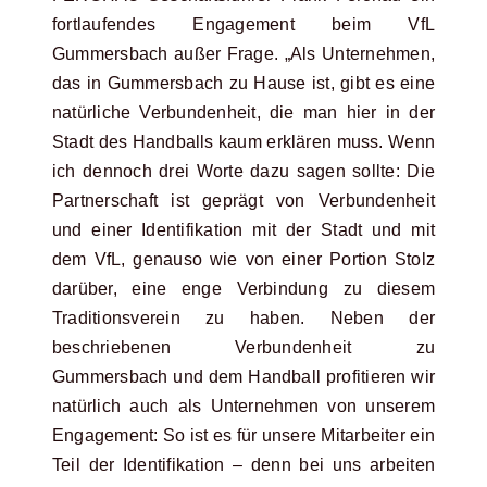
fortlaufendes Engagement beim VfL
Gummersbach außer Frage. „Als Unternehmen,
das in Gummersbach zu Hause ist, gibt es eine
natürliche Verbundenheit, die man hier in der
Stadt des Handballs kaum erklären muss. Wenn
ich dennoch drei Worte dazu sagen sollte: Die
Partnerschaft ist geprägt von Verbundenheit
und einer Identifikation mit der Stadt und mit
dem VfL, genauso wie von einer Portion Stolz
darüber, eine enge Verbindung zu diesem
Traditionsverein zu haben. Neben der
beschriebenen Verbundenheit zu
Gummersbach und dem Handball profitieren wir
natürlich auch als Unternehmen von unserem
Engagement: So ist es für unsere Mitarbeiter ein
Teil der Identifikation – denn bei uns arbeiten