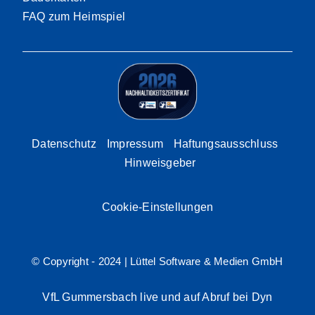
FAQ zum Heimspiel
Datenschutz
Impressum
Haftungsausschluss
Hinweisgeber
Cookie-Einstellungen
© Copyright - 2024 |
Lüttel Software & Medien GmbH
VfL Gummersbach live und auf Abruf bei Dyn