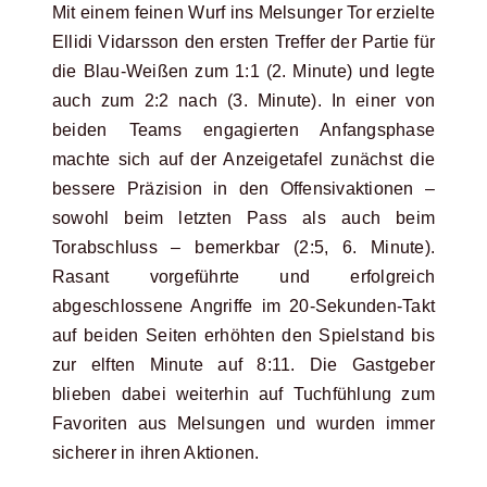
Mit einem feinen Wurf ins Melsunger Tor erzielte
Ellidi Vidarsson den ersten Treffer der Partie für
die Blau-Weißen zum 1:1 (2. Minute) und legte
auch zum 2:2 nach (3. Minute). In einer von
beiden Teams engagierten Anfangsphase
machte sich auf der Anzeigetafel zunächst die
bessere Präzision in den Offensivaktionen –
sowohl beim letzten Pass als auch beim
Torabschluss – bemerkbar (2:5, 6. Minute).
Rasant vorgeführte und erfolgreich
abgeschlossene Angriffe im 20-Sekunden-Takt
auf beiden Seiten erhöhten den Spielstand bis
zur elften Minute auf 8:11. Die Gastgeber
blieben dabei weiterhin auf Tuchfühlung zum
Favoriten aus Melsungen und wurden immer
sicherer in ihren Aktionen.