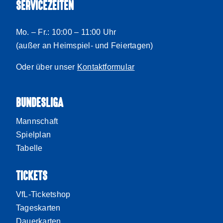
SERVICEZEITEN
Mo. – Fr.: 10:00 – 11:00 Uhr
(außer an Heimspiel- und Feiertagen)
Oder über unser
Kontaktformular
BUNDESLIGA
Mannschaft
Spielplan
Tabelle
TICKETS
VfL-Ticketshop
Tageskarten
Dauerkarten