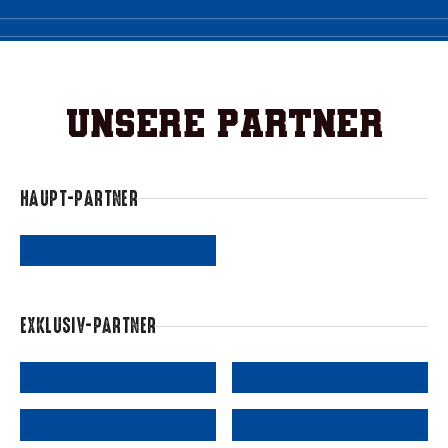
Unsere Partner
HAUPT-PARTNER
EXKLUSIV-PARTNER