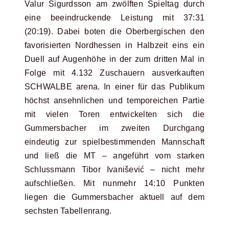
Valur Sigurdsson am zwölften Spieltag durch
eine beeindruckende Leistung mit 37:31
(20:19). Dabei boten die Oberbergischen den
favorisierten Nordhessen in Halbzeit eins ein
Duell auf Augenhöhe in der zum dritten Mal in
Folge mit 4.132 Zuschauern ausverkauften
SCHWALBE arena. In einer für das Publikum
höchst ansehnlichen und temporeichen Partie
mit vielen Toren entwickelten sich die
Gummersbacher im zweiten Durchgang
eindeutig zur spielbestimmenden Mannschaft
und ließ die MT – angeführt vom starken
Schlussmann Tibor Ivanišević – nicht mehr
aufschließen. Mit nunmehr 14:10 Punkten
liegen die Gummersbacher aktuell auf dem
sechsten Tabellenrang.