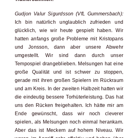
Gudjon Valur Sigurdsson (VfL Gummersbach):
Ich bin natürlich unglaublich zufrieden und
glücklich, wie wir heute gespielt haben. Wir
hatten anfangs große Probleme mit Kristopans
und Jonsson, dann aber unsere Abwehr
umgestellt. Wir sind dann durch unser
Tempospiel drangeblieben. Melsungen hat eine
große Qualität und ist schwer zu stoppen,
gerade mit ihren großen Spielern im Rückraum
und am Kreis. In der zweiten Halbzeit hatten wir
die eindeutig bessere Torhüterleistung. Das hat
uns den Rücken freigehalten. Ich hätte mir am
Ende gewünscht, dass wir noch cleverer
spielen, als Melsungen noch einmal herankam.
Aber das ist Meckern auf hohem Niveau. Wir