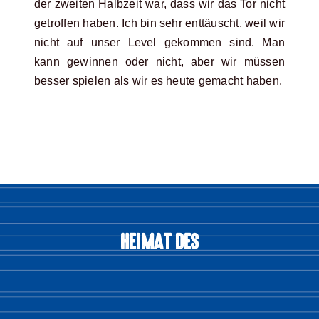
der zweiten Halbzeit war, dass wir das Tor nicht
getroffen haben. Ich bin sehr enttäuscht, weil wir
nicht auf unser Level gekommen sind. Man
kann gewinnen oder nicht, aber wir müssen
besser spielen als wir es heute gemacht haben.
HEIMAT DES