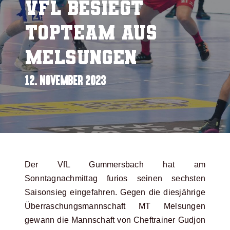
VfL besiegt
Topteam aus
Melsungen
12. NOVEMBER 2023
Der VfL Gummersbach hat am
Sonntagnachmittag furios seinen sechsten
Saisonsieg eingefahren. Gegen die diesjährige
Überraschungsmannschaft MT Melsungen
gewann die Mannschaft von Cheftrainer Gudjon