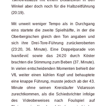
Winkel aber doch noch für die Halbzeitführung
(20:19).
Mit unweit weniger Tempo als in Durchgang
eins startete die zweite Spielhälfte, in der die
Oberbergischen gleich den Ton angaben und
sich ihre Drei-Tore-Führung zurückeroberten
(23:20, 36. Minute). Eine Doppelparade von
Ivanišević sowie das 24:20 durch Köster
brachten die Stimmung zum Beben (37. Minute).
In vielen entscheidenden Momenten behielt der
VfL weiter einen kühlen Kopf und behauptete
eine knappe Führung, musste jedoch ab der 43.
Minute ohne seinen Kreisläufer Vidarsson
zurechtkommen, als die Schiedsrichter infolge
des Videobeweises nach Foulspiel auf