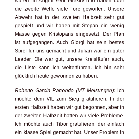
waren im Angriff sehr effektiv und haben über
die zweite Welle viele Tore geworfen. Unsere
Abwehr hat in der zweiten Halbzeit sehr gut
gespielt und wir haben mit Stepan ein wenig
Masse gegen Kristopans eingesetzt. Der Plan
ist aufgegangen. Auch Giorgi hat sein bestes
Spiel für uns gemacht und Julian war ein guter
Leader. Ole war gut, unsere Kreisläufer auch,
die Liste kann ich weiterführen. Ich bin sehr
glücklich heute gewonnen zu haben.
Roberto Garcia Parrondo (MT Melsungen):
Ich
möchte dem VfL zum Sieg gratulieren. In der
ersten Halbzeit haben wir gut begonnen, aber in
der zweiten Halbzeit hatten wir viele Probleme.
Ich möchte auch Tibor gratulieren, der einfach
ein klasse Spiel gemacht hat. Unser Problem in