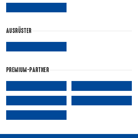
AUSRÜSTER
PREMIUM-PARTNER