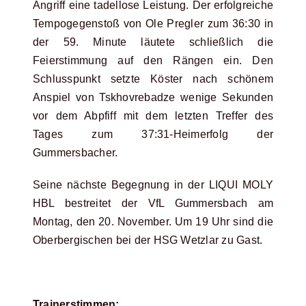
Angriff eine tadellose Leistung. Der erfolgreiche
Tempogegenstoß von Ole Pregler zum 36:30 in
der 59. Minute läutete schließlich die
Feierstimmung auf den Rängen ein. Den
Schlusspunkt setzte Köster nach schönem
Anspiel von Tskhovrebadze wenige Sekunden
vor dem Abpfiff mit dem letzten Treffer des
Tages zum 37:31-Heimerfolg der
Gummersbacher.
Seine nächste Begegnung in der LIQUI MOLY
HBL bestreitet der VfL Gummersbach am
Montag, den 20. November. Um 19 Uhr sind die
Oberbergischen bei der HSG Wetzlar zu Gast.
Trainerstimmen: