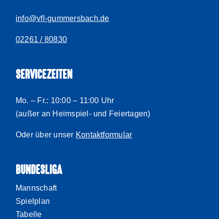
info@vfl-gummersbach.de
02261 / 80830
SERVICEZEITEN
Mo. – Fr.: 10:00 – 11:00 Uhr
(außer an Heimspiel- und Feiertagen)
Oder über unser
Kontaktformular
BUNDESLIGA
Mannschaft
Spielplan
Tabelle