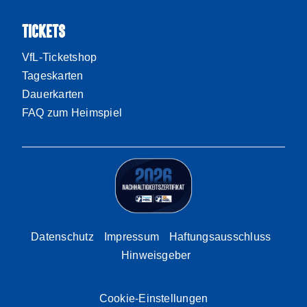
TICKETS
VfL-Ticketshop
Tageskarten
Dauerkarten
FAQ zum Heimspiel
Datenschutz
Impressum
Haftungsausschluss
Hinweisgeber
Cookie-Einstellungen