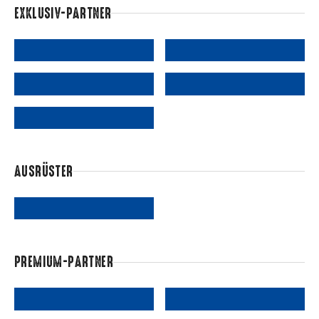
EXKLUSIV-PARTNER
AUSRÜSTER
PREMIUM-PARTNER