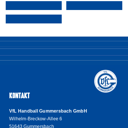
KONTAKT
VfL Handball Gummersbach GmbH
Wilhelm-Breckow-Allee 6
51643 Gummersbach