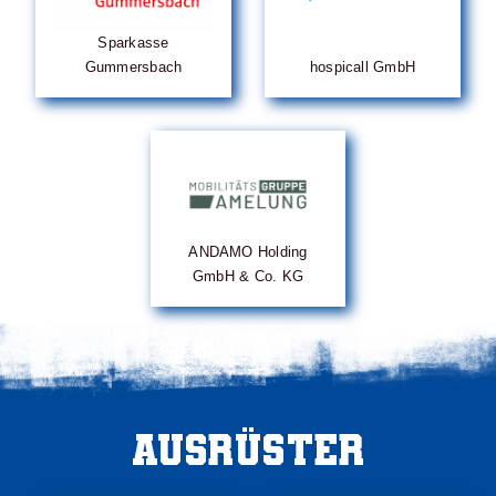
Sparkasse
Gummersbach
hospicall GmbH
ANDAMO Holding
GmbH & Co. KG
Ausrüster