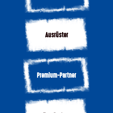
Ausrüster
Premium-Partner