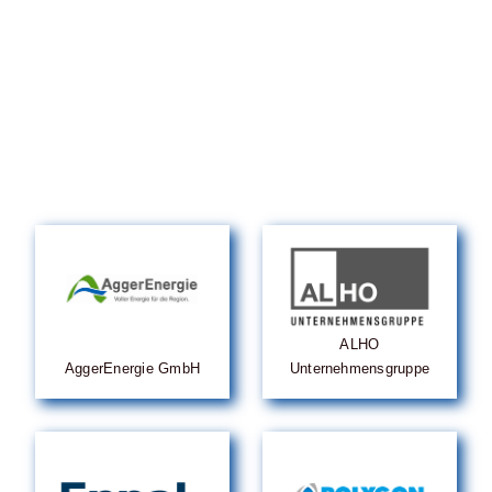
ALHO
AggerEnergie GmbH
Unternehmensgruppe