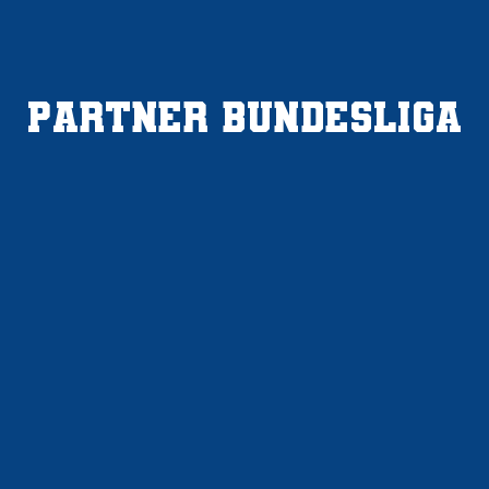
Partner Bundesliga