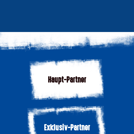
Haupt-Partner
Exklusiv-Partner