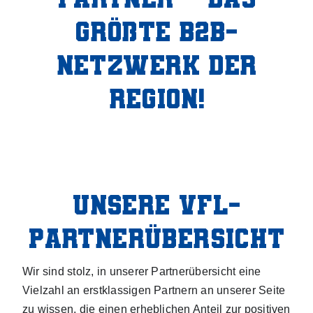
größte B2B-
Netzwerk der
Region!
Unsere VfL-
Partner­übersicht
Wir sind stolz, in unserer Partnerübersicht eine
Vielzahl an erstklassigen Partnern an unserer Seite
zu wissen, die einen erheblichen Anteil zur positiven