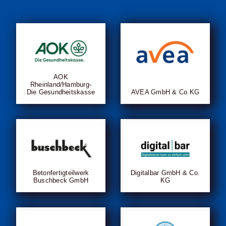
AOK
Rheinland/Hamburg-
Die Gesundheitskasse
AVEA GmbH & Co.KG
Betonfertigteilwerk
Digitalbar GmbH & Co.
Buschbeck GmbH
KG