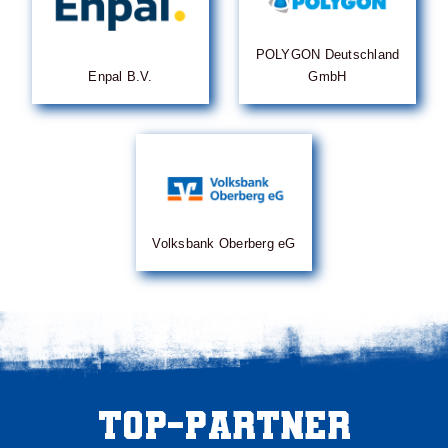
POLYGON Deutschland
Enpal B.V.
GmbH
Volksbank Oberberg eG
Top-Partner