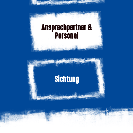
Ansprechpartner &
Personal
Sichtung