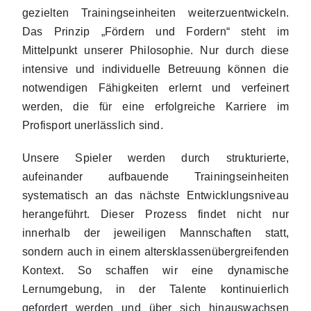
gezielten Trainingseinheiten weiterzuentwickeln.
Das Prinzip „Fördern und Fordern“ steht im
Mittelpunkt unserer Philosophie. Nur durch diese
intensive und individuelle Betreuung können die
notwendigen Fähigkeiten erlernt und verfeinert
werden, die für eine erfolgreiche Karriere im
Profisport unerlässlich sind.
Unsere Spieler werden durch strukturierte,
aufeinander aufbauende Trainingseinheiten
systematisch an das nächste Entwicklungsniveau
herangeführt. Dieser Prozess findet nicht nur
innerhalb der jeweiligen Mannschaften statt,
sondern auch in einem altersklassenübergreifenden
Kontext. So schaffen wir eine dynamische
Lernumgebung, in der Talente kontinuierlich
gefordert werden und über sich hinauswachsen