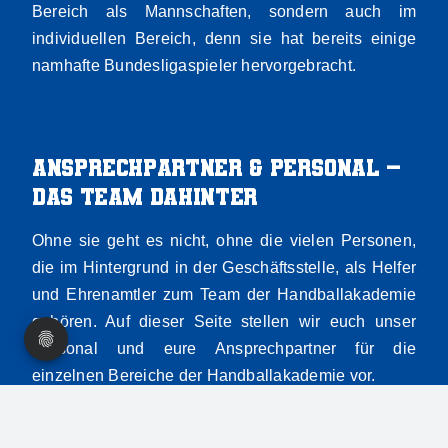
Bereich als Mannschaften, sondern auch im
individuellen Bereich, denn sie hat bereits einige
namhafte Bundesligaspieler hervorgebracht.
Ansprechpartner & Personal –
Das Team dahinter
Ohne sie geht es nicht, ohne die vielen Personen,
die im Hintergrund in der Geschäftsstelle, als Helfer
und Ehrenamtler zum Team der Handballakademie
gehören. Auf dieser Seite stellen wir euch unser
Personal und eure Ansprechpartner für die
einzelnen Bereiche der Handballakademie vor.