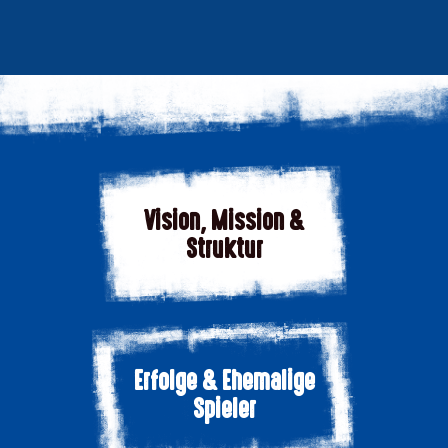
Vision, Mission &
Struktur
Erfolge & Ehemalige
Spieler