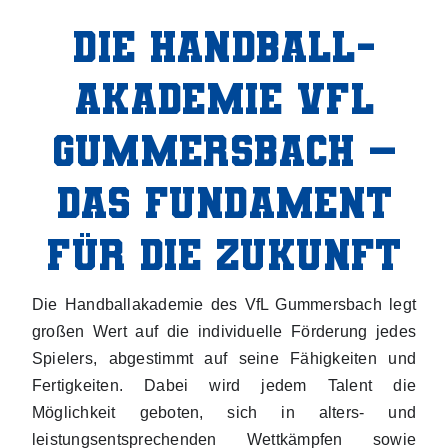
Die Handball­
akademie VfL
Gummers­bach –
Das Fundament
für die Zukunft
Die Handballakademie des VfL Gummersbach legt
großen Wert auf die individuelle Förderung jedes
Spielers, abgestimmt auf seine Fähigkeiten und
Fertigkeiten. Dabei wird jedem Talent die
Möglichkeit geboten, sich in alters- und
leistungsentsprechenden Wettkämpfen sowie