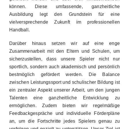
können. Diese umfassende, ganzheitliche
Ausbildung legt den Grundstein für eine
vielversprechende Zukunft im professionellen
Handball.
Darüber hinaus setzen wir auf eine enge
Zusammenarbeit mit den Eltern und Schulen, um
sicherzustellen, dass unsere Spieler nicht nur
sportlich, sondern auch akademisch und persönlich
bestmöglich gefördert werden. Die Balance
zwischen Leistungssport und schulischer Bildung ist
ein zentraler Aspekt unserer Arbeit, um den jungen
Talenten eine ganzheitliche Entwicklung zu
ermöglichen. Zudem bieten wir regelmäßige
Feedbackgespräche und individuelle Förderpläne
an, um die Fortschritte jedes Spielers genau zu
verfolgen und gezielt zu unterstützen. Unser Ziel ist