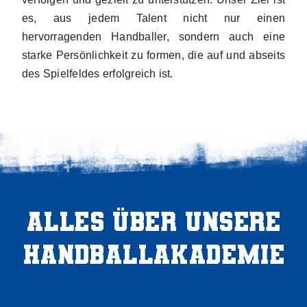
es, aus jedem Talent nicht nur einen
hervorragenden Handballer, sondern auch eine
starke Persönlichkeit zu formen, die auf und abseits
des Spielfeldes erfolgreich ist.
Alles über unsere
Handball­akademie