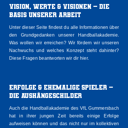
Vision, Werte & Visionen – Die
Basis unserer arbeit
Unter dieser Seite findest du alle Informationen über
den Grundgedanken unserer Handballakademie.
Was wollen wir erreichen? Wir fördern wir unseren
Nachwuchs und welches Konzept steht dahinter?
Diese Fragen beantworten wir dir hier.
Erfolge & ehemalige Spieler –
Die Aushängeschilder
Auch die Handballakademie des VfL Gummersbach
hat in ihrer jungen Zeit bereits einige Erfolge
aufweisen können und das nicht nur im kollektiven