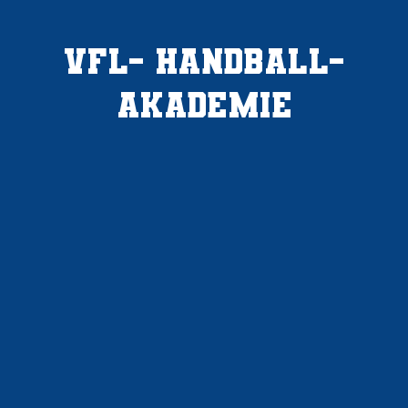
VfL- Handball­
akademie