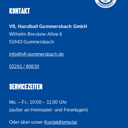
KONTAKT
VfL Handball Gummersbach GmbH
Wilhelm-Breckow-Allee 6
51643 Gummersbach
info@vfl-gummersbach.de
02261 / 80830
SERVICEZEITEN
Mo. – Fr.: 10:00 – 11:00 Uhr
(außer an Heimspiel- und Feiertagen)
Oder über unser
Kontaktformular