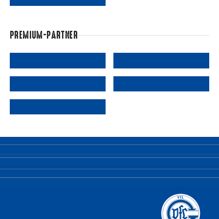
PREMIUM-PARTNER