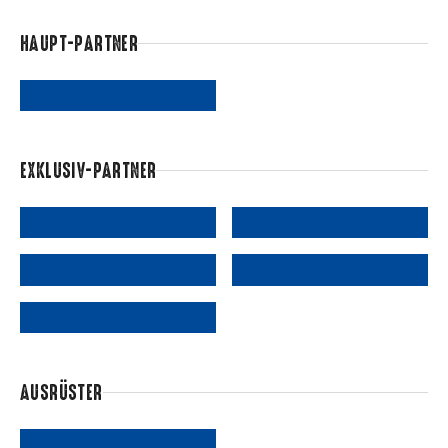
HAUPT-PARTNER
EXKLUSIV-PARTNER
AUSRÜSTER