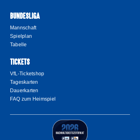
BUNDESLIGA
Mannschaft
Spielplan
Tabelle
TICKETS
VfL-Ticketshop
Tageskarten
Dauerkarten
FAQ zum Heimspiel