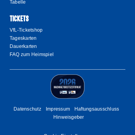
Tabelle
TICKETS
VfL-Ticketshop
Tageskarten
Dauerkarten
FAQ zum Heimspiel
Datenschutz
Impressum
Haftungsausschluss
Hinweisgeber