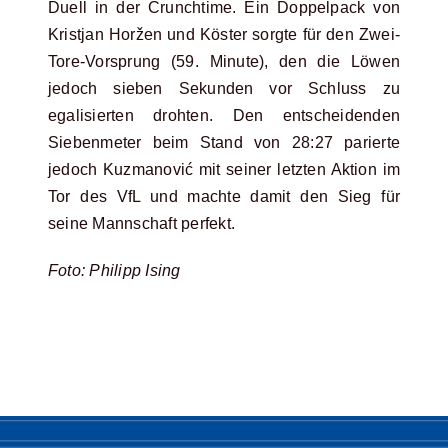
Duell in der Crunchtime. Ein Doppelpack von
Kristjan Horžen und Köster sorgte für den Zwei-
Tore-Vorsprung (59. Minute), den die Löwen
jedoch sieben Sekunden vor Schluss zu
egalisierten drohten. Den entscheidenden
Siebenmeter beim Stand von 28:27 parierte
jedoch Kuzmanović mit seiner letzten Aktion im
Tor des VfL und machte damit den Sieg für
seine Mannschaft perfekt.
Foto: Philipp Ising