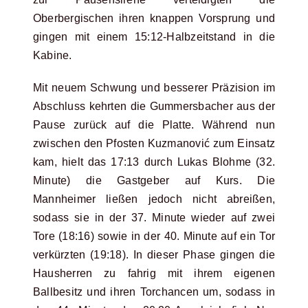
Oberbergischen ihren knappen Vorsprung und
gingen mit einem 15:12-Halbzeitstand in die
Kabine.
Mit neuem Schwung und besserer Präzision im
Abschluss kehrten die Gummersbacher aus der
Pause zurück auf die Platte. Während nun
zwischen den Pfosten Kuzmanović zum Einsatz
kam, hielt das 17:13 durch Lukas Blohme (32.
Minute) die Gastgeber auf Kurs. Die
Mannheimer ließen jedoch nicht abreißen,
sodass sie in der 37. Minute wieder auf zwei
Tore (18:16) sowie in der 40. Minute auf ein Tor
verkürzten (19:18). In dieser Phase gingen die
Hausherren zu fahrig mit ihrem eigenen
Ballbesitz und ihren Torchancen um, sodass in