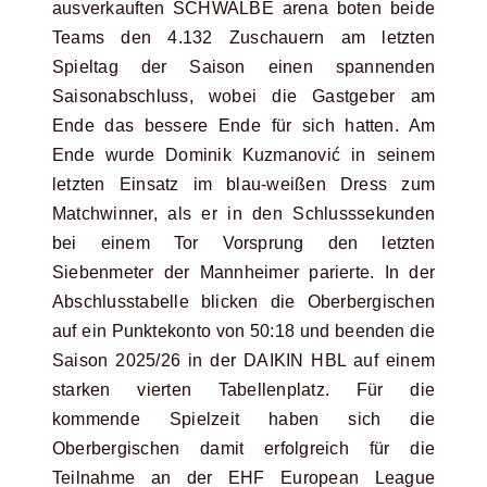
ausverkauften SCHWALBE arena boten beide
Teams den 4.132 Zuschauern am letzten
Spieltag der Saison einen spannenden
Saisonabschluss, wobei die Gastgeber am
Ende das bessere Ende für sich hatten. Am
Ende wurde Dominik Kuzmanović in seinem
letzten Einsatz im blau-weißen Dress zum
Matchwinner, als er in den Schlusssekunden
bei einem Tor Vorsprung den letzten
Siebenmeter der Mannheimer parierte. In der
Abschlusstabelle blicken die Oberbergischen
auf ein Punktekonto von 50:18 und beenden die
Saison 2025/26 in der DAIKIN HBL auf einem
starken vierten Tabellenplatz. Für die
kommende Spielzeit haben sich die
Oberbergischen damit erfolgreich für die
Teilnahme an der EHF European League