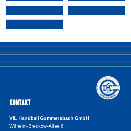
KONTAKT
VfL Handball Gummersbach GmbH
Wilhelm-Breckow-Allee 6