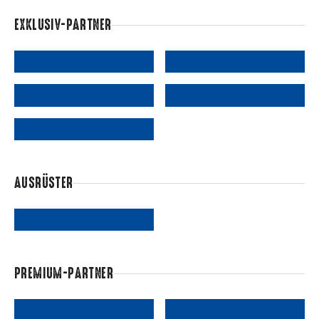
EXKLUSIV-PARTNER
AUSRÜSTER
PREMIUM-PARTNER