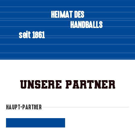
HEIMAT DES
HANDBALLS
seit 1861
Unsere Partner
HAUPT-PARTNER