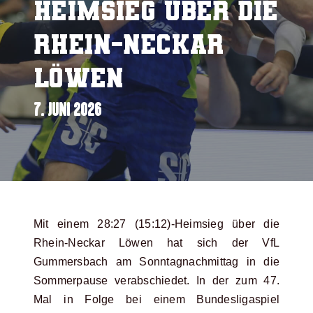
Heimsieg über die
Rhein-Neckar
Löwen
7. JUNI 2026
Mit einem 28:27 (15:12)-Heimsieg über die
Rhein-Neckar Löwen hat sich der VfL
Gummersbach am Sonntagnachmittag in die
Sommerpause verabschiedet. In der zum 47.
Mal in Folge bei einem Bundesligaspiel