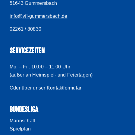
51643 Gummersbach
info@vfl-gummersbach.de
02261 / 80830
SERVICEZEITEN
Mo. – Fr.: 10:00 – 11:00 Uhr
(außer an Heimspiel- und Feiertagen)
Oder über unser
Kontaktformular
BUNDESLIGA
Mannschaft
Spielplan