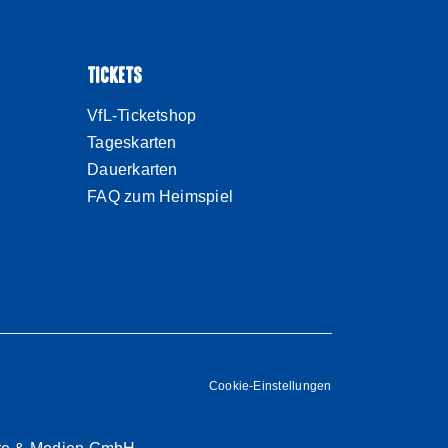
TICKETS
VfL-Ticketshop
Tageskarten
Dauerkarten
FAQ zum Heimspiel
Cookie-Einstellungen