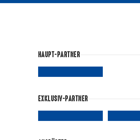
HAUPT-PARTNER
EXKLUSIV-PARTNER