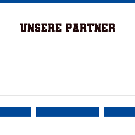
Unsere Partner