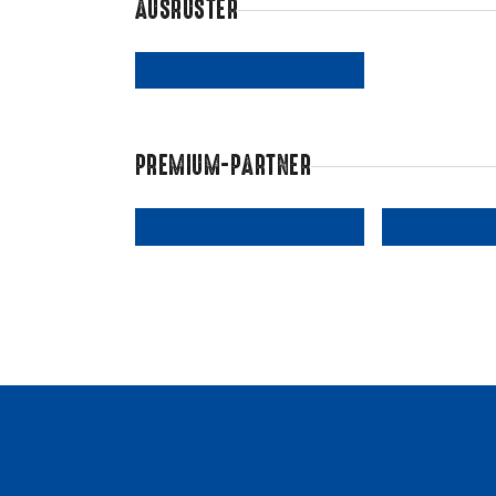
AUSRÜSTER
PREMIUM-PARTNER