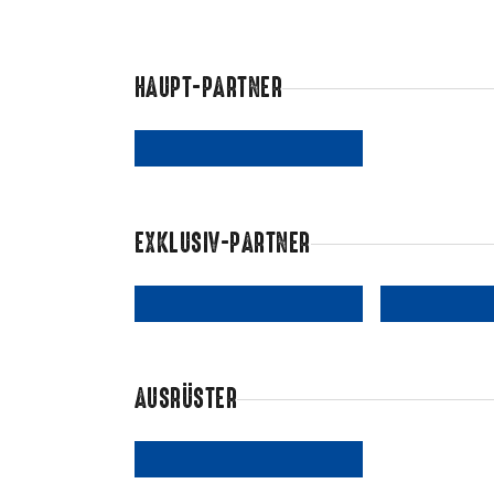
HAUPT-PARTNER
EXKLUSIV-PARTNER
AUSRÜSTER