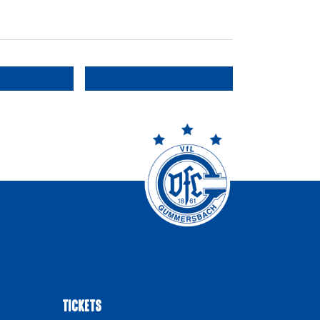
TICKETS