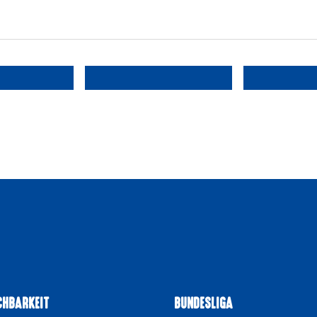
CHBARKEIT
BUNDESLIGA