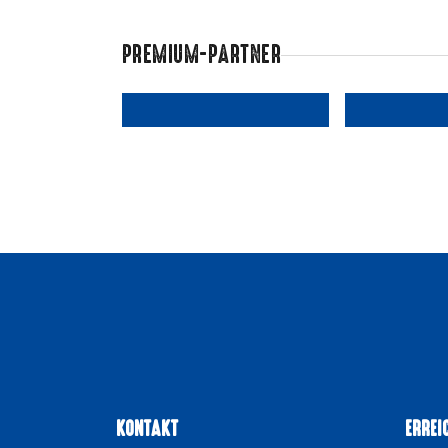
PREMIUM-PARTNER
KONTAKT
ERREI