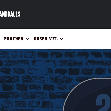
HANDBALLS
Partner
Unser VfL