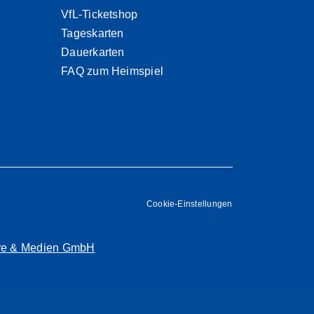
VfL-Ticketshop
Tageskarten
Dauerkarten
FAQ zum Heimspiel
Cookie-Einstellungen
are & Medien GmbH