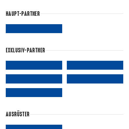
HAUPT-PARTNER
EXKLUSIV-PARTNER
AUSRÜSTER