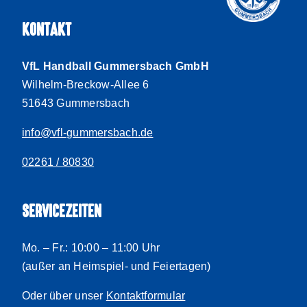
KONTAKT
VfL Handball Gummersbach GmbH
Wilhelm-Breckow-Allee 6
51643 Gummersbach
info@vfl-gummersbach.de
02261 / 80830
SERVICEZEITEN
Mo. – Fr.: 10:00 – 11:00 Uhr
(außer an Heimspiel- und Feiertagen)
Oder über unser
Kontaktformular