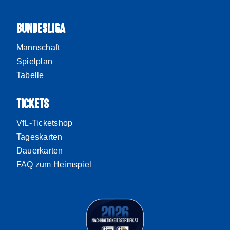
BUNDESLIGA
Mannschaft
Spielplan
Tabelle
TICKETS
VfL-Ticketshop
Tageskarten
Dauerkarten
FAQ zum Heimspiel