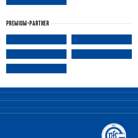
PREMIUM-PARTNER