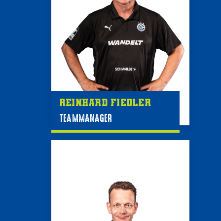
Reinhard Fiedler
TEAMMANAGER