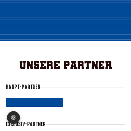
Unsere Partner
HAUPT-PARTNER
EXKLUSIV-PARTNER