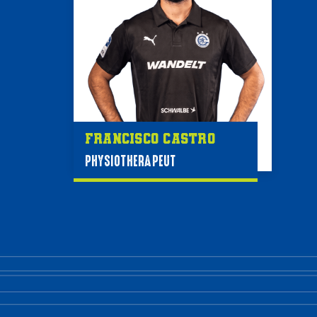
Francisco Castro
PHYSIOTHERAPEUT