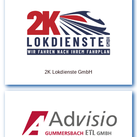
2K Lokdienste GmbH