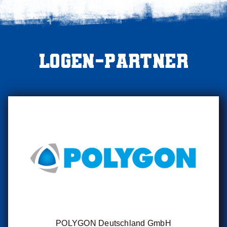
Logen-Partner
POLYGON Deutschland GmbH