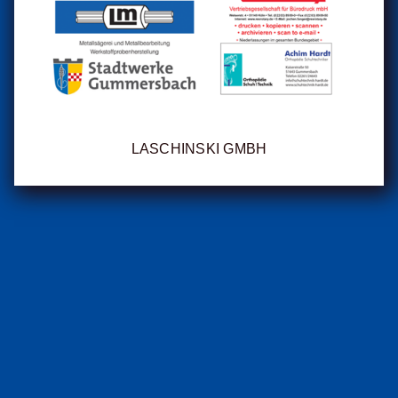
LASCHINSKI GMBH