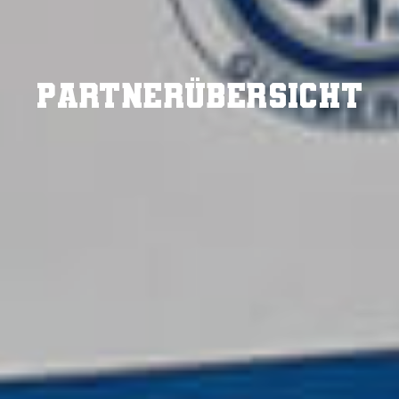
Partner­übersicht