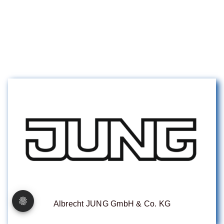
Albrecht JUNG GmbH & Co. KG