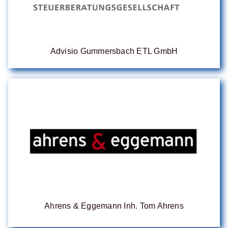
Advisio Gummersbach ETL GmbH
Ahrens & Eggemann Inh. Tom Ahrens