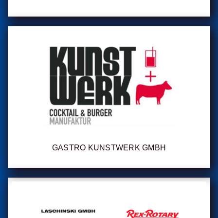
GASTRO KUNSTWERK GMBH