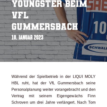
Youngster beim
VfL
Gummersbach
10. JANUAR 2023
Während der Spielbetrieb in der LIQUI MOLY
HBL ruht, hat der VfL Gummersbach seine
Personalplanung weiter vorangebracht und den
Vertrag mit seinem Eigengewächs Finn
Schroven um drei Jahre verlängert. Nach Tom