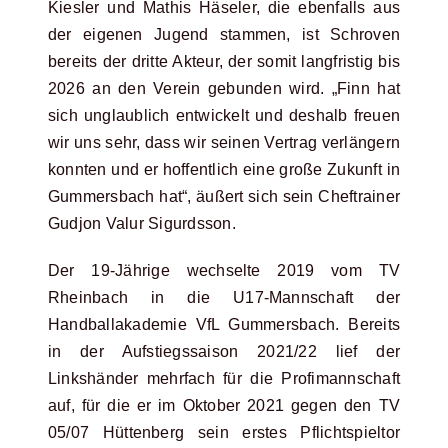
Kiesler und Mathis Häseler, die ebenfalls aus
der eigenen Jugend stammen, ist Schroven
bereits der dritte Akteur, der somit langfristig bis
2026 an den Verein gebunden wird. „Finn hat
sich unglaublich entwickelt und deshalb freuen
wir uns sehr, dass wir seinen Vertrag verlängern
konnten und er hoffentlich eine große Zukunft in
Gummersbach hat“, äußert sich sein Cheftrainer
Gudjon Valur Sigurdsson.
Der 19-Jährige wechselte 2019 vom TV
Rheinbach in die U17-Mannschaft der
Handballakademie VfL Gummersbach. Bereits
in der Aufstiegssaison 2021/22 lief der
Linkshänder mehrfach für die Profimannschaft
auf, für die er im Oktober 2021 gegen den TV
05/07 Hüttenberg sein erstes Pflichtspieltor