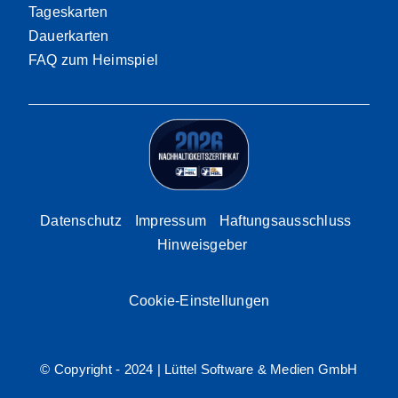
Tageskarten
Dauerkarten
FAQ zum Heimspiel
Datenschutz
Impressum
Haftungsausschluss
Hinweisgeber
Cookie-Einstellungen
© Copyright - 2024 |
Lüttel Software & Medien GmbH