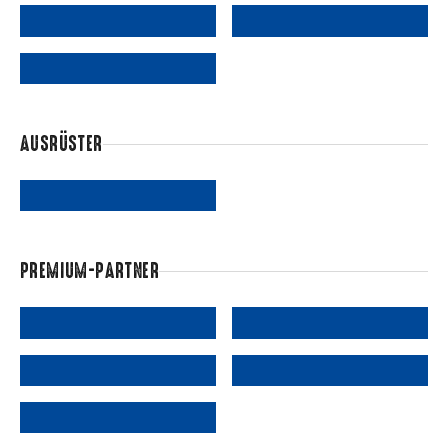
AUSRÜSTER
PREMIUM-PARTNER