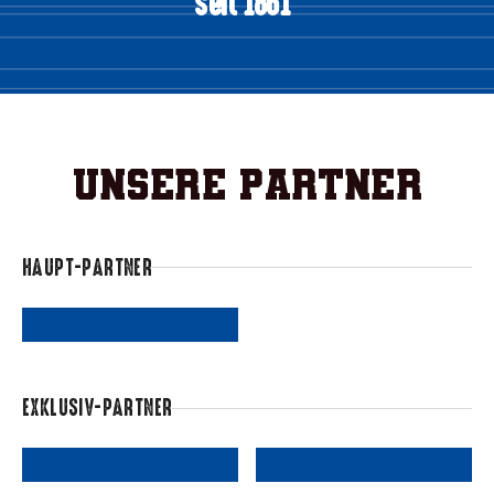
seit 1861
Unsere Partner
HAUPT-PARTNER
EXKLUSIV-PARTNER