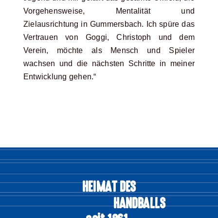
Vorgehensweise, Mentalität und
Zielausrichtung in Gummersbach. Ich spüre das
Vertrauen von Goggi, Christoph und dem
Verein, möchte als Mensch und Spieler
wachsen und die nächsten Schritte in meiner
Entwicklung gehen.“
HEIMAT DES
HANDBALLS