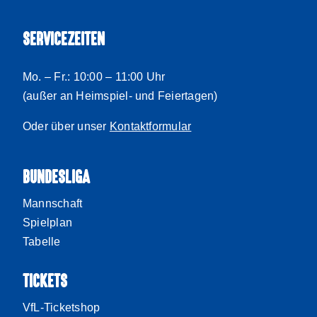
SERVICEZEITEN
Mo. – Fr.: 10:00 – 11:00 Uhr
(außer an Heimspiel- und Feiertagen)
Oder über unser
Kontaktformular
BUNDESLIGA
Mannschaft
Spielplan
Tabelle
TICKETS
VfL-Ticketshop