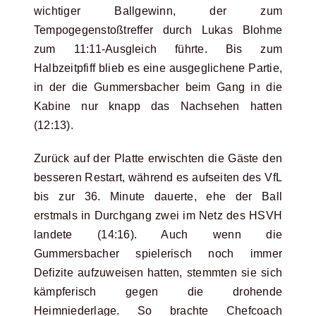
wichtiger Ballgewinn, der zum
Tempogegenstoßtreffer durch Lukas Blohme
zum 11:11-Ausgleich führte. Bis zum
Halbzeitpfiff blieb es eine ausgeglichene Partie,
in der die Gummersbacher beim Gang in die
Kabine nur knapp das Nachsehen hatten
(12:13).
Zurück auf der Platte erwischten die Gäste den
besseren Restart, während es aufseiten des VfL
bis zur 36. Minute dauerte, ehe der Ball
erstmals in Durchgang zwei im Netz des HSVH
landete (14:16). Auch wenn die
Gummersbacher spielerisch noch immer
Defizite aufzuweisen hatten, stemmten sie sich
kämpferisch gegen die drohende
Heimniederlage. So brachte Chefcoach