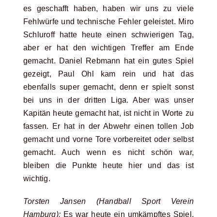
es geschafft haben, haben wir uns zu viele
Fehlwürfe und technische Fehler geleistet. Miro
Schluroff hatte heute einen schwierigen Tag,
aber er hat den wichtigen Treffer am Ende
gemacht. Daniel Rebmann hat ein gutes Spiel
gezeigt, Paul Ohl kam rein und hat das
ebenfalls super gemacht, denn er spielt sonst
bei uns in der dritten Liga. Aber was unser
Kapitän heute gemacht hat, ist nicht in Worte zu
fassen. Er hat in der Abwehr einen tollen Job
gemacht und vorne Tore vorbereitet oder selbst
gemacht. Auch wenn es nicht schön war,
bleiben die Punkte heute hier und das ist
wichtig.
Torsten Jansen (Handball Sport Verein
Hamburg):
Es war heute ein umkämpftes Spiel,