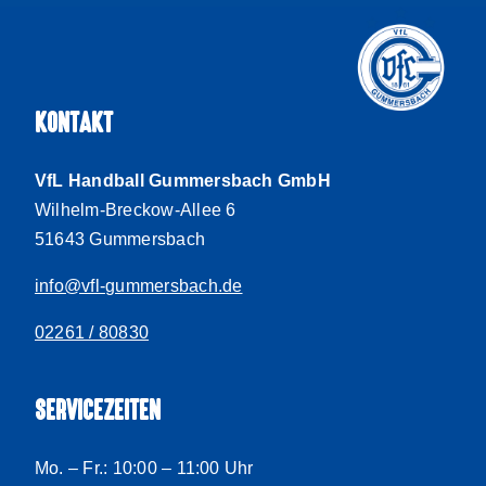
KONTAKT
VfL Handball Gummersbach GmbH
Wilhelm-Breckow-Allee 6
51643 Gummersbach
info@vfl-gummersbach.de
02261 / 80830
SERVICEZEITEN
Mo. – Fr.: 10:00 – 11:00 Uhr