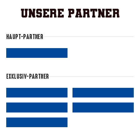
Unsere Partner
HAUPT-PARTNER
EXKLUSIV-PARTNER