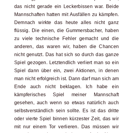
das nicht gerade ein Leckerbissen war. Beide
Mannschaften hatten mit Ausfällen zu kämpfen.
Demnach wirkte das heute alles nicht ganz
flüssig. Die einen, die Gummersbacher, haben
zu viele technische Fehler gemacht und die
anderen, das waren wir, haben die Chancen
nicht genutzt. Das hat sich so durch das ganze
Spiel gezogen. Letztendlich verliert man so ein
Spiel dann über ein, zwei Aktionen, in denen
man nicht erfolgreich ist. Dann darf man sich am
Ende auch nicht beklagen. Ich habe ein
kämpferisches Spiel meiner Mannschaft
gesehen, auch wenn so etwas natürlich auch
selbstverständlich sein sollte. Es ist das dritte
oder vierte Spiel binnen kürzester Zeit, das wir
mit nur einem Tor verlieren. Das müssen wir