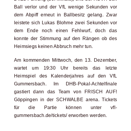
Ball verlor und der VfL wenige Sekunden vor
dem Abpiff erneut in Ballbesitz gelang. Zwar
leistete sich Lukas Blohme zwei Sekunden vor
dem Ende noch einen Fehlwurf, doch das
konnte der Stimmung auf den Rängen ob des
Heimsiegs keinen Abbruch mehr tun.
Am kommenden Mittwoch, den 13. Dezember,
wartet um 19:30 Uhr bereits das letzte
Heimspiel des Kalenderjahres auf den VfL
Gummersbach. Im DHB-Pokal-Achtelfinale
gastiert dann das Team von FRISCH AUF!
Göppingen in der SCHWALBE arena. Tickets
für die Partie können unter vfl-
gummersbach.de/tickets/ erworben werden.