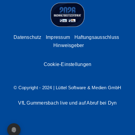
Datenschutz
Impressum
Haftungsausschluss
Hinweisgeber
Cookie-Einstellungen
© Copyright - 2024 |
Lüttel Software & Medien GmbH
VfL Gummersbach live und auf Abruf bei Dyn