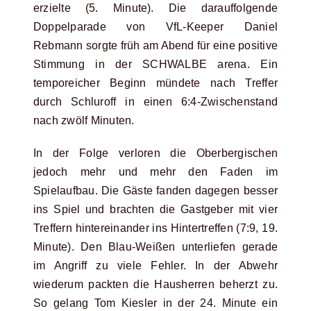
erzielte (5. Minute). Die darauffolgende
Doppelparade von VfL-Keeper Daniel
Rebmann sorgte früh am Abend für eine positive
Stimmung in der SCHWALBE arena. Ein
temporeicher Beginn mündete nach Treffer
durch Schluroff in einen 6:4-Zwischenstand
nach zwölf Minuten.
In der Folge verloren die Oberbergischen
jedoch mehr und mehr den Faden im
Spielaufbau. Die Gäste fanden dagegen besser
ins Spiel und brachten die Gastgeber mit vier
Treffern hintereinander ins Hintertreffen (7:9, 19.
Minute). Den Blau-Weißen unterliefen gerade
im Angriff zu viele Fehler. In der Abwehr
wiederum packten die Hausherren beherzt zu.
So gelang Tom Kiesler in der 24. Minute ein