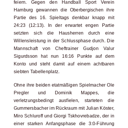
feiern. Gegen den Handball Sport Verein
Hamburg gewannen die Oberbergischen ihre
Partie des 16. Spieltags denkbar knapp mit
24:23 (12:13). In der erwartet engen Partie
setzten sich die Hausherren durch eine
Willensleistung in der Schlussphase durch. Die
Mannschaft von Cheftrainer Gudjon Valur
Sigurdsson hat nun 16:16 Punkte auf dem
Konto und steht damit auf einem achtbaren
siebten Tabellenplatz.
Ohne ihre beiden etatmäßigen Spielmacher Ole
Pregler und Dominik Mappes, die
verletzungsbedingt ausfielen, starteten die
Gummersbacher im Rückraum mit Julian Köster,
Miro Schluroff und Giorgi Tskhovrebadze, der in
einer starken Anfangsphase die 3:0-Führung