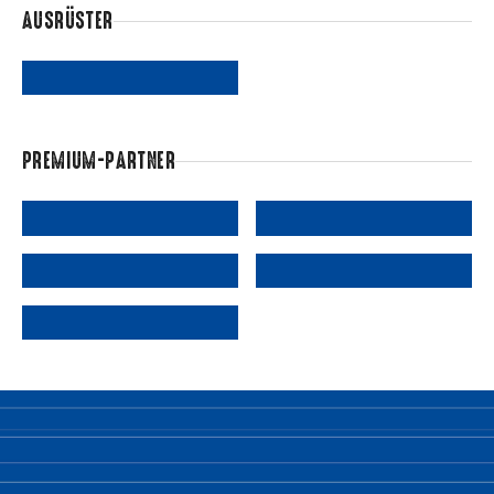
AUSRÜSTER
PREMIUM-PARTNER