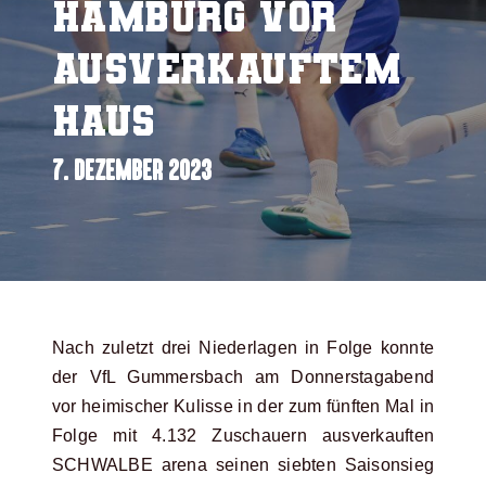
Hamburg vor
ausverkauftem
Haus
7. DEZEMBER 2023
Nach zuletzt drei Niederlagen in Folge konnte
der VfL Gummersbach am Donnerstagabend
vor heimischer Kulisse in der zum fünften Mal in
Folge mit 4.132 Zuschauern ausverkauften
SCHWALBE arena seinen siebten Saisonsieg