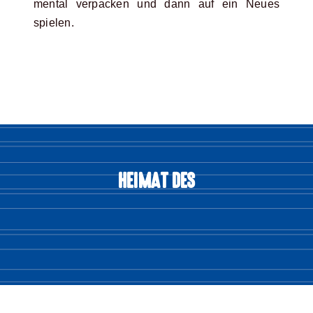
mental verpacken und dann auf ein Neues
spielen.
HEIMAT DES