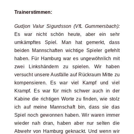
Trainerstimmen:
Gudjon Valur Sigurdsson (VfL Gummersbach):
Es war nicht schön heute, aber ein sehr
umkämpftes Spiel. Man hat gemerkt, dass
beiden Mannschaften wichtige Spieler gefehlt
haben. Für Hamburg war es ungewöhnlich mit
zwei Linkshändern zu spielen. Wir haben
versucht unsere Ausfälle auf Rückraum Mitte zu
kompensieren. Es war viel Kampf und viel
Krampf. Es war für mich schwer auch in der
Kabine die richtigen Worte zu finden, wie stolz
ich auf meine Mannschaft bin, dass sie das
Spiel noch gewonnen haben. Wir waren immer
wieder nah dran, haben aber nur selten die
Abwehr von Hamburg geknackt. Und wenn wir