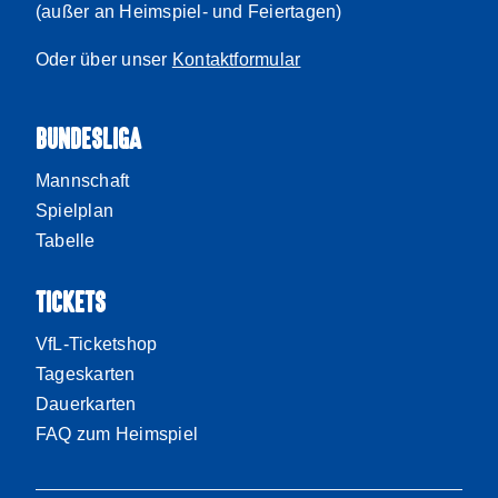
(außer an Heimspiel- und Feiertagen)
Oder über unser
Kontaktformular
BUNDESLIGA
Mannschaft
Spielplan
Tabelle
TICKETS
VfL-Ticketshop
Tageskarten
Dauerkarten
FAQ zum Heimspiel