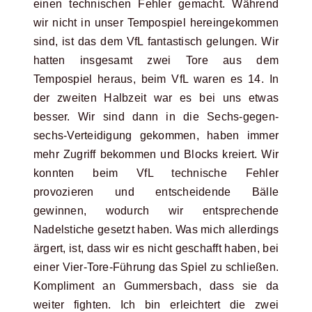
einen technischen Fehler gemacht. Während
wir nicht in unser Tempospiel hereingekommen
sind, ist das dem VfL fantastisch gelungen. Wir
hatten insgesamt zwei Tore aus dem
Tempospiel heraus, beim VfL waren es 14. In
der zweiten Halbzeit war es bei uns etwas
besser. Wir sind dann in die Sechs-gegen-
sechs-Verteidigung gekommen, haben immer
mehr Zugriff bekommen und Blocks kreiert. Wir
konnten beim VfL technische Fehler
provozieren und entscheidende Bälle
gewinnen, wodurch wir entsprechende
Nadelstiche gesetzt haben. Was mich allerdings
ärgert, ist, dass wir es nicht geschafft haben, bei
einer Vier-Tore-Führung das Spiel zu schließen.
Kompliment an Gummersbach, dass sie da
weiter fighten. Ich bin erleichtert die zwei