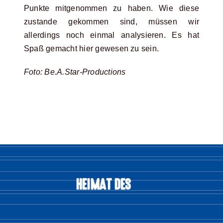
Punkte mitgenommen zu haben. Wie diese
zustande gekommen sind, müssen wir
allerdings noch einmal analysieren. Es hat
Spaß gemacht hier gewesen zu sein.
Foto: Be.A.Star-Productions
HEIMAT DES