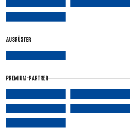
AUSRÜSTER
PREMIUM-PARTNER