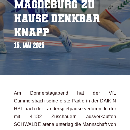
Magdeburg zu
Hause denkbar
knapp
15. MAI 2025
Am Donnerstagabend hat der VfL
Gummersbach seine erste Partie in der DAIKIN
HBL nach der Länderspielpause verloren. In der
mit 4.132 Zuschauern ausverkauften
SCHWALBE arena unterlag die Mannschaft von