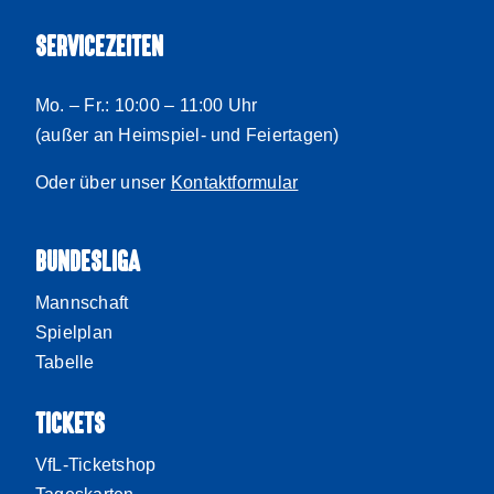
SERVICEZEITEN
Mo. – Fr.: 10:00 – 11:00 Uhr
(außer an Heimspiel- und Feiertagen)
Oder über unser
Kontaktformular
BUNDESLIGA
Mannschaft
Spielplan
Tabelle
TICKETS
VfL-Ticketshop