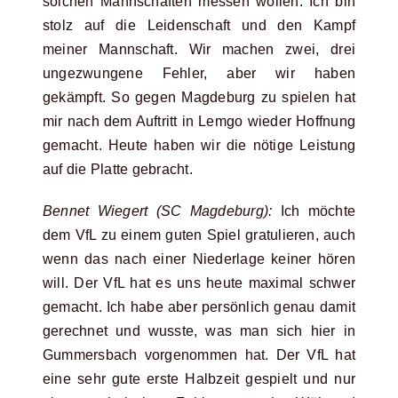
solchen Mannschaften messen wollen. Ich bin
stolz auf die Leidenschaft und den Kampf
meiner Mannschaft. Wir machen zwei, drei
ungezwungene Fehler, aber wir haben
gekämpft. So gegen Magdeburg zu spielen hat
mir nach dem Auftritt in Lemgo wieder Hoffnung
gemacht. Heute haben wir die nötige Leistung
auf die Platte gebracht.
Bennet Wiegert (SC Magdeburg):
Ich möchte
dem VfL zu einem guten Spiel gratulieren, auch
wenn das nach einer Niederlage keiner hören
will. Der VfL hat es uns heute maximal schwer
gemacht. Ich habe aber persönlich genau damit
gerechnet und wusste, was man sich hier in
Gummersbach vorgenommen hat. Der VfL hat
eine sehr gute erste Halbzeit gespielt und nur