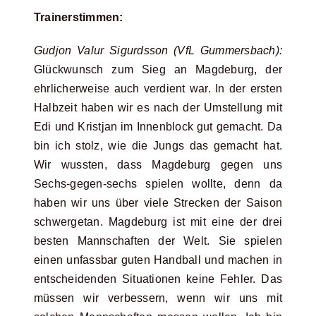
Trainerstimmen:
Gudjon Valur Sigurdsson (VfL Gummersbach):
Glückwunsch zum Sieg an Magdeburg, der
ehrlicherweise auch verdient war. In der ersten
Halbzeit haben wir es nach der Umstellung mit
Edi und Kristjan im Innenblock gut gemacht. Da
bin ich stolz, wie die Jungs das gemacht hat.
Wir wussten, dass Magdeburg gegen uns
Sechs-gegen-sechs spielen wollte, denn da
haben wir uns über viele Strecken der Saison
schwergetan. Magdeburg ist mit eine der drei
besten Mannschaften der Welt. Sie spielen
einen unfassbar guten Handball und machen in
entscheidenden Situationen keine Fehler. Das
müssen wir verbessern, wenn wir uns mit