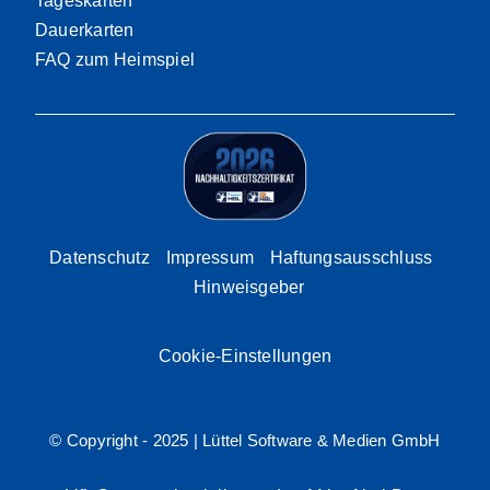
Tageskarten
Dauerkarten
FAQ zum Heimspiel
Datenschutz
Impressum
Haftungsausschluss
Hinweisgeber
Cookie-Einstellungen
© Copyright - 2025 |
Lüttel Software & Medien GmbH