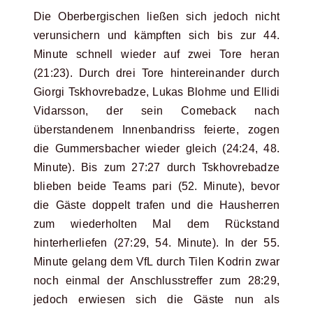
Die Oberbergischen ließen sich jedoch nicht
verunsichern und kämpften sich bis zur 44.
Minute schnell wieder auf zwei Tore heran
(21:23). Durch drei Tore hintereinander durch
Giorgi Tskhovrebadze, Lukas Blohme und Ellidi
Vidarsson, der sein Comeback nach
überstandenem Innenbandriss feierte, zogen
die Gummersbacher wieder gleich (24:24, 48.
Minute). Bis zum 27:27 durch Tskhovrebadze
blieben beide Teams pari (52. Minute), bevor
die Gäste doppelt trafen und die Hausherren
zum wiederholten Mal dem Rückstand
hinterherliefen (27:29, 54. Minute). In der 55.
Minute gelang dem VfL durch Tilen Kodrin zwar
noch einmal der Anschlusstreffer zum 28:29,
jedoch erwiesen sich die Gäste nun als