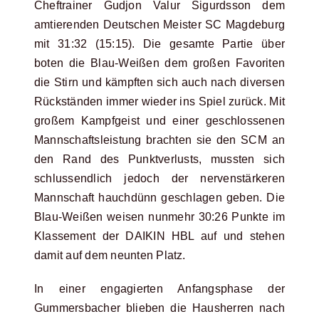
Cheftrainer Gudjon Valur Sigurdsson dem
amtierenden Deutschen Meister SC Magdeburg
mit 31:32 (15:15). Die gesamte Partie über
boten die Blau-Weißen dem großen Favoriten
die Stirn und kämpften sich auch nach diversen
Rückständen immer wieder ins Spiel zurück. Mit
großem Kampfgeist und einer geschlossenen
Mannschaftsleistung brachten sie den SCM an
den Rand des Punktverlusts, mussten sich
schlussendlich jedoch der nervenstärkeren
Mannschaft hauchdünn geschlagen geben. Die
Blau-Weißen weisen nunmehr 30:26 Punkte im
Klassement der DAIKIN HBL auf und stehen
damit auf dem neunten Platz.
In einer engagierten Anfangsphase der
Gummersbacher blieben die Hausherren nach