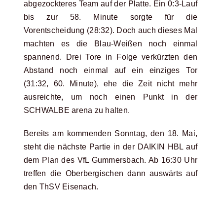
abgezockteres Team auf der Platte. Ein 0:3-Lauf
bis zur 58. Minute sorgte für die
Vorentscheidung (28:32). Doch auch dieses Mal
machten es die Blau-Weißen noch einmal
spannend. Drei Tore in Folge verkürzten den
Abstand noch einmal auf ein einziges Tor
(31:32, 60. Minute), ehe die Zeit nicht mehr
ausreichte, um noch einen Punkt in der
SCHWALBE arena zu halten.
Bereits am kommenden Sonntag, den 18. Mai,
steht die nächste Partie in der DAIKIN HBL auf
dem Plan des VfL Gummersbach. Ab 16:30 Uhr
treffen die Oberbergischen dann auswärts auf
den ThSV Eisenach.