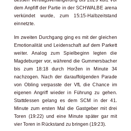
dem Anpfiff der Partie in der SCHWALBE arena
verkündet wurde, zum 15:15-Halbzeitstand
einnetzte.
Im zweiten Durchgang ging es mit der gleichen
Emotionalität und Leidenschaft auf dem Parkett
weiter. Analog zum Spielbeginn legten die
Magdeburger vor, während die Gummersbacher
bis zum 18:18 durch Horžen in Minute 34
nachzogen. Nach der darauffolgenden Parade
von Obling verpasste der VfL die Chance im
eigenen Angriff wieder in Führung zu gehen.
Stattdessen gelang es dem SCM in der 41.
Minute zum ersten Mal die Gastgeber mit drei
Toren (19:22) und eine Minute später gar mit
vier Toren in Rückstand zu bringen (19:23).