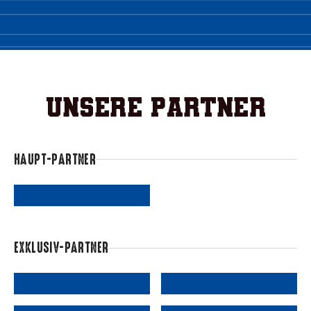
Unsere Partner
HAUPT-PARTNER
EXKLUSIV-PARTNER