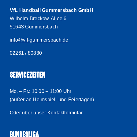
VfL Handball Gummersbach GmbH
Wilhelm-Breckow-Allee 6
51643 Gummersbach
info@vfl-gummersbach.de
02261 / 80830
SERVICEZEITEN
Mo. – Fr.: 10:00 – 11:00 Uhr
(außer an Heimspiel- und Feiertagen)
Oder über unser
Kontaktformular
BUNDESLIGA