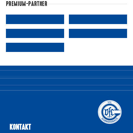
PREMIUM-PARTNER
KONTAKT