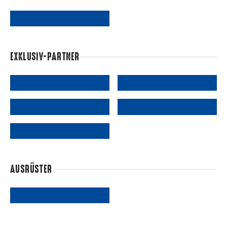
EXKLUSIV-PARTNER
AUSRÜSTER