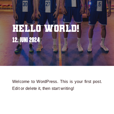
Hello world!
12. JUNI 2024
Welcome to WordPress. This is your first post.
Edit or delete it, then start writing!