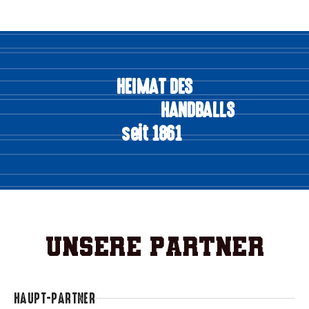
HEIMAT DES
HANDBALLS
seit 1861
Unsere Partner
HAUPT-PARTNER