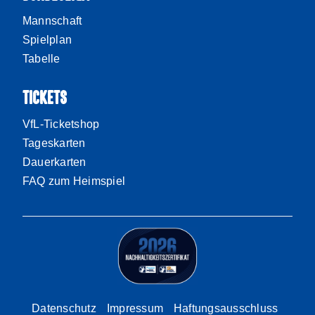
Mannschaft
Spielplan
Tabelle
TICKETS
VfL-Ticketshop
Tageskarten
Dauerkarten
FAQ zum Heimspiel
Datenschutz
Impressum
Haftungsausschluss