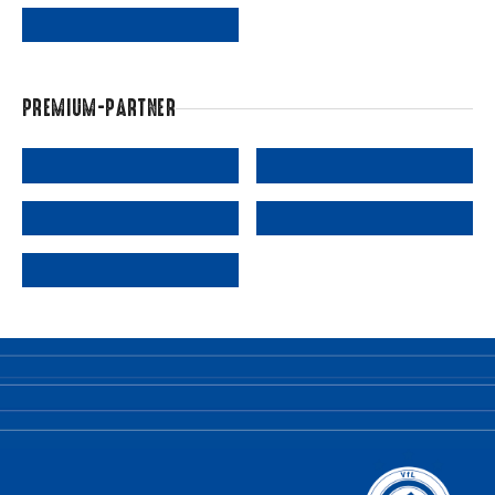
PREMIUM-PARTNER