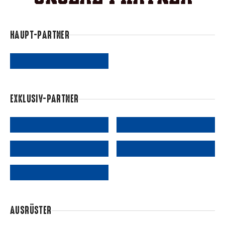
HAUPT-PARTNER
EXKLUSIV-PARTNER
AUSRÜSTER