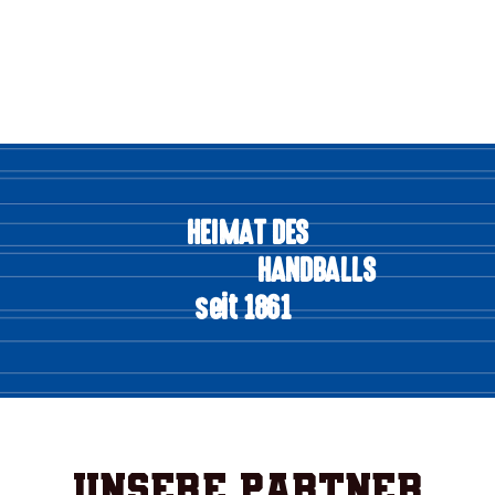
HEIMAT DES
HANDBALLS
seit 1861
Unsere Partner