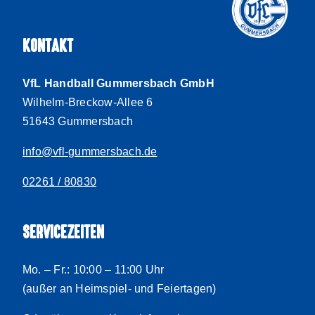
KONTAKT
VfL Handball Gummersbach GmbH
Wilhelm-Breckow-Allee 6
51643 Gummersbach
info@vfl-gummersbach.de
02261 / 80830
SERVICEZEITEN
Mo. – Fr.: 10:00 – 11:00 Uhr
(außer an Heimspiel- und Feiertagen)