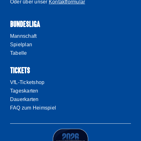
Oder über unser
Kontaktformular
BUNDESLIGA
Mannschaft
Spielplan
Tabelle
TICKETS
VfL-Ticketshop
Tageskarten
Dauerkarten
FAQ zum Heimspiel