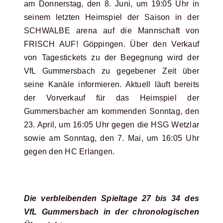
am Donnerstag, den 8. Juni, um 19:05 Uhr in
seinem letzten Heimspiel der Saison in der
SCHWALBE arena auf die Mannschaft von
FRISCH AUF! Göppingen. Über den Verkauf
von Tagestickets zu der Begegnung wird der
VfL Gummersbach zu gegebener Zeit über
seine Kanäle informieren. Aktuell läuft bereits
der Vorverkauf für das Heimspiel der
Gummersbacher am kommenden Sonntag, den
23. April, um 16:05 Uhr gegen die HSG Wetzlar
sowie am Sonntag, den 7. Mai, um 16:05 Uhr
gegen den HC Erlangen.
Die verbleibenden Spieltage 27 bis 34 des
VfL Gummersbach in der chronologischen