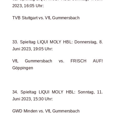
2023, 16:05 Uhr:
TVB Stuttgart vs. VfL Gummersbach
33. Spieltag LIQUI MOLY HBL: Donnerstag, 8.
Juni 2023, 19:05 Uhr:
VfL Gummersbach vs. FRISCH AUF!
Göppingen
34. Spieltag LIQUI MOLY HBL: Sonntag, 11.
Juni 2023, 15:30 Uhr:
GWD Minden vs. VfL Gummersbach