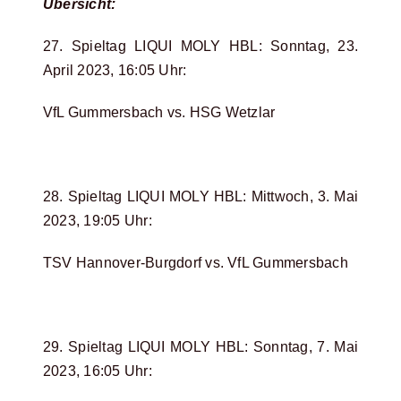
Übersicht:
27. Spieltag LIQUI MOLY HBL: Sonntag, 23.
April 2023, 16:05 Uhr:
VfL Gummersbach vs. HSG Wetzlar
28. Spieltag LIQUI MOLY HBL: Mittwoch, 3. Mai
2023, 19:05 Uhr:
TSV Hannover-Burgdorf vs. VfL Gummersbach
29. Spieltag LIQUI MOLY HBL: Sonntag, 7. Mai
2023, 16:05 Uhr: