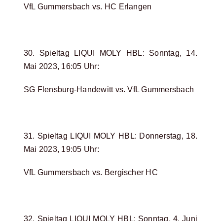
VfL Gummersbach vs. HC Erlangen
30. Spieltag LIQUI MOLY HBL: Sonntag, 14.
Mai 2023, 16:05 Uhr:
SG Flensburg-Handewitt vs. VfL Gummersbach
31. Spieltag LIQUI MOLY HBL: Donnerstag, 18.
Mai 2023, 19:05 Uhr:
VfL Gummersbach vs. Bergischer HC
32. Spieltag LIQUI MOLY HBL: Sonntag, 4. Juni