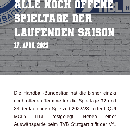
alle noch offene
Spieltage der
laufenden Saison
17. APRIL 2023
Die Handball-Bundesliga hat die bisher einzig
noch offenen Termine für die Spieltage 32 und
33 der laufenden Spielzeit 2022/23 in der LIQUI
MOLY HBL festgelegt. Neben einer
Auswärtspartie beim TVB Stuttgart trifft der VfL