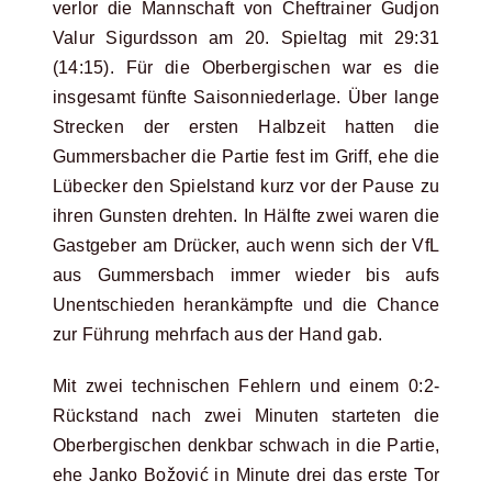
verlor die Mannschaft von Cheftrainer Gudjon
Valur Sigurdsson am 20. Spieltag mit 29:31
(14:15). Für die Oberbergischen war es die
insgesamt fünfte Saisonniederlage. Über lange
Strecken der ersten Halbzeit hatten die
Gummersbacher die Partie fest im Griff, ehe die
Lübecker den Spielstand kurz vor der Pause zu
ihren Gunsten drehten. In Hälfte zwei waren die
Gastgeber am Drücker, auch wenn sich der VfL
aus Gummersbach immer wieder bis aufs
Unentschieden herankämpfte und die Chance
zur Führung mehrfach aus der Hand gab.
Mit zwei technischen Fehlern und einem 0:2-
Rückstand nach zwei Minuten starteten die
Oberbergischen denkbar schwach in die Partie,
ehe Janko Božović in Minute drei das erste Tor