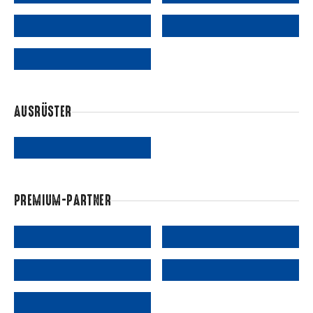
AUSRÜSTER
PREMIUM-PARTNER