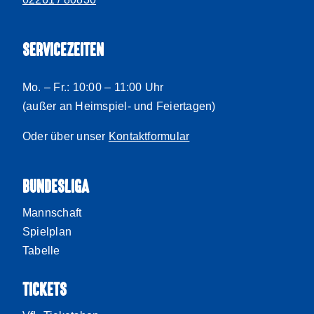
SERVICEZEITEN
Mo. – Fr.: 10:00 – 11:00 Uhr
(außer an Heimspiel- und Feiertagen)
Oder über unser
Kontaktformular
BUNDESLIGA
Mannschaft
Spielplan
Tabelle
TICKETS