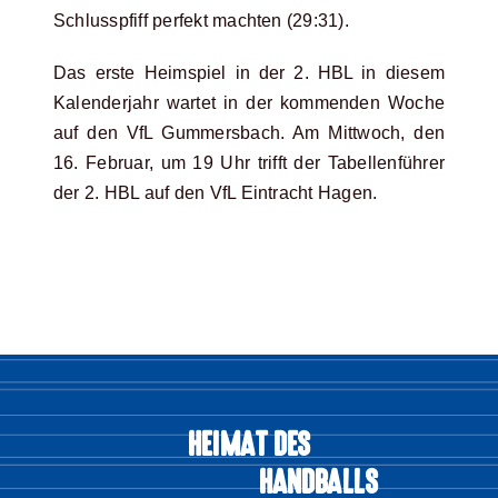
Schlusspfiff perfekt machten (29:31).
Das erste Heimspiel in der 2. HBL in diesem
Kalenderjahr wartet in der kommenden Woche
auf den VfL Gummersbach. Am Mittwoch, den
16. Februar, um 19 Uhr trifft der Tabellenführer
der 2. HBL auf den VfL Eintracht Hagen.
HEIMAT DES
HANDBALLS