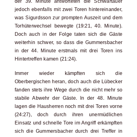
der 39. Minute antworteten die Schwartauer
jedoch ebenfalls mit zwei Toren hintereinander,
was Sigurdsson zur prompten Auszeit und dem
Torhüterwechsel bewegte (19:21, 40. Minute).
Doch auch in der Folge taten sich die Gäste
weiterhin schwer, so dass die Gummersbacher
in der 44. Minute erstmals mit drei Toren ins
Hintertreffen kamen (21:24).
Immer wieder kämpften sich die
Oberbergischen heran, doch auch die Lübecker
fanden stets ihre Wege durch die nicht mehr so
stabile Abwehr der Gäste. In der 48. Minute
lagen die Hausherren noch mit drei Toren vorne
(24:27), doch durch ihren unermüdlichen
Einsatz und schnelle Tore im Angriff erkämpften
sich die Gummersbacher durch drei Treffer in