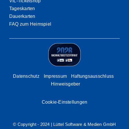
VfL-Ticketshop
Tageskarten
Dauerkarten
FAQ zum Heimspiel
Datenschutz
Impressum
Haftungsausschluss
Hinweisgeber
Cookie-Einstellungen
© Copyright - 2024 |
Lüttel Software & Medien GmbH