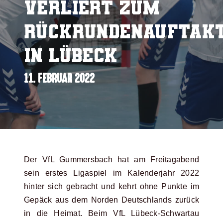
verliert zum
Rückrundenauftak
in Lübeck
11. FEBRUAR 2022
Der VfL Gummersbach hat am Freitagabend
sein erstes Ligaspiel im Kalenderjahr 2022
hinter sich gebracht und kehrt ohne Punkte im
Gepäck aus dem Norden Deutschlands zurück
in die Heimat. Beim VfL Lübeck-Schwartau