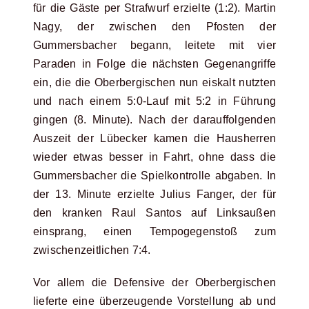
für die Gäste per Strafwurf erzielte (1:2). Martin
Nagy, der zwischen den Pfosten der
Gummersbacher begann, leitete mit vier
Paraden in Folge die nächsten Gegenangriffe
ein, die die Oberbergischen nun eiskalt nutzten
und nach einem 5:0-Lauf mit 5:2 in Führung
gingen (8. Minute). Nach der darauffolgenden
Auszeit der Lübecker kamen die Hausherren
wieder etwas besser in Fahrt, ohne dass die
Gummersbacher die Spielkontrolle abgaben. In
der 13. Minute erzielte Julius Fanger, der für
den kranken Raul Santos auf Linksaußen
einsprang, einen Tempogegenstoß zum
zwischenzeitlichen 7:4.
Vor allem die Defensive der Oberbergischen
lieferte eine überzeugende Vorstellung ab und