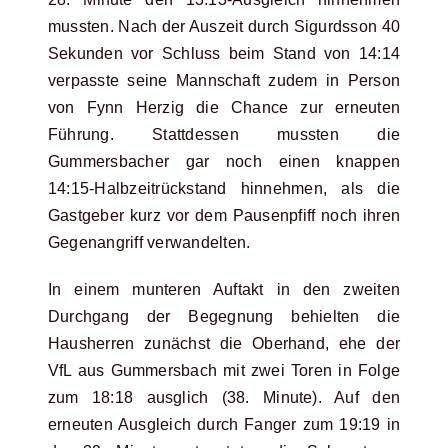
mussten. Nach der Auszeit durch Sigurdsson 40
Sekunden vor Schluss beim Stand von 14:14
verpasste seine Mannschaft zudem in Person
von Fynn Herzig die Chance zur erneuten
Führung. Stattdessen mussten die
Gummersbacher gar noch einen knappen
14:15-Halbzeitrückstand hinnehmen, als die
Gastgeber kurz vor dem Pausenpfiff noch ihren
Gegenangriff verwandelten.
In einem munteren Auftakt in den zweiten
Durchgang der Begegnung behielten die
Hausherren zunächst die Oberhand, ehe der
VfL aus Gummersbach mit zwei Toren in Folge
zum 18:18 ausglich (38. Minute). Auf den
erneuten Ausgleich durch Fanger zum 19:19 in