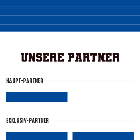
Unsere Partner
HAUPT-PARTNER
EXKLUSIV-PARTNER