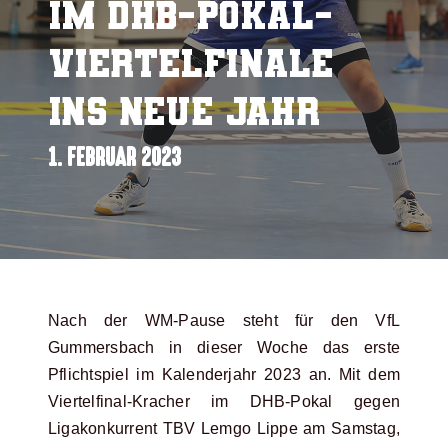
im DHB-Pokal-
Viertelfinale
ins neue Jahr
1. FEBRUAR 2023
Nach der WM-Pause steht für den VfL
Gummersbach in dieser Woche das erste
Pflichtspiel im Kalenderjahr 2023 an. Mit dem
Viertelfinal-Kracher im DHB-Pokal gegen
Ligakonkurrent TBV Lemgo Lippe am Samstag,