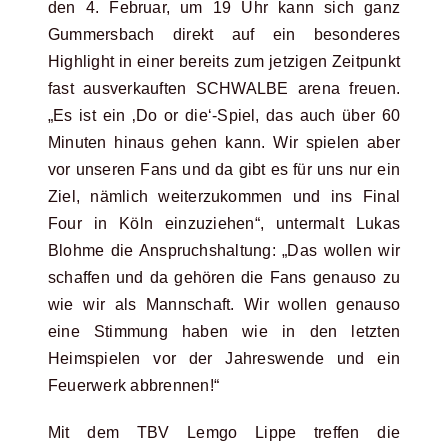
den 4. Februar, um 19 Uhr kann sich ganz
Gummersbach direkt auf ein besonderes
Highlight in einer bereits zum jetzigen Zeitpunkt
fast ausverkauften SCHWALBE arena freuen.
„Es ist ein ‚Do or die‘-Spiel, das auch über 60
Minuten hinaus gehen kann. Wir spielen aber
vor unseren Fans und da gibt es für uns nur ein
Ziel, nämlich weiterzukommen und ins Final
Four in Köln einzuziehen“, untermalt Lukas
Blohme die Anspruchshaltung: „Das wollen wir
schaffen und da gehören die Fans genauso zu
wie wir als Mannschaft. Wir wollen genauso
eine Stimmung haben wie in den letzten
Heimspielen vor der Jahreswende und ein
Feuerwerk abbrennen!“
Mit dem TBV Lemgo Lippe treffen die