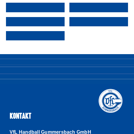
KONTAKT
VfL Handball Gummersbach GmbH