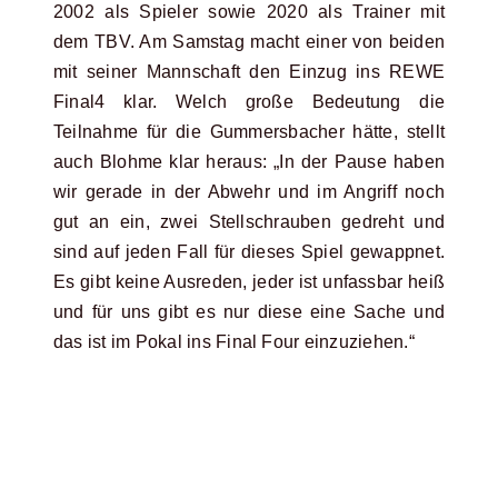
2002 als Spieler sowie 2020 als Trainer mit
dem TBV. Am Samstag macht einer von beiden
mit seiner Mannschaft den Einzug ins REWE
Final4 klar. Welch große Bedeutung die
Teilnahme für die Gummersbacher hätte, stellt
auch Blohme klar heraus: „In der Pause haben
wir gerade in der Abwehr und im Angriff noch
gut an ein, zwei Stellschrauben gedreht und
sind auf jeden Fall für dieses Spiel gewappnet.
Es gibt keine Ausreden, jeder ist unfassbar heiß
und für uns gibt es nur diese eine Sache und
das ist im Pokal ins Final Four einzuziehen.“