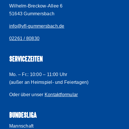
Wilhelm-Breckow-Allee 6
51643 Gummersbach
info@vfl-gummersbach.de
02261 / 80830
SERVICEZEITEN
Mo. – Fr.: 10:00 – 11:00 Uhr
(außer an Heimspiel- und Feiertagen)
Oder über unser
Kontaktformular
BUNDESLIGA
Mannschaft