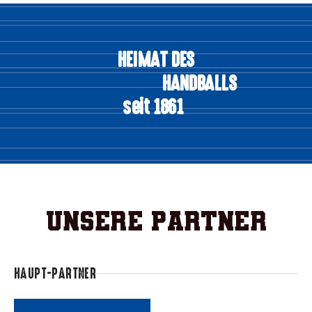
HEIMAT DES
HANDBALLS
seit 1861
Unsere Partner
HAUPT-PARTNER