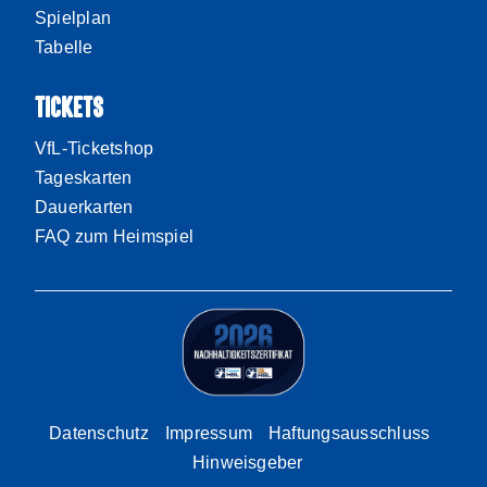
Spielplan
Tabelle
TICKETS
VfL-Ticketshop
Tageskarten
Dauerkarten
FAQ zum Heimspiel
Datenschutz
Impressum
Haftungsausschluss
Hinweisgeber