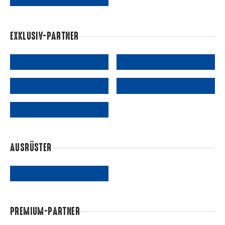
EXKLUSIV-PARTNER
AUSRÜSTER
PREMIUM-PARTNER