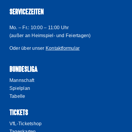
SERVICEZEITEN
Mo. – Fr.: 10:00 – 11:00 Uhr
(außer an Heimspiel- und Feiertagen)
Oder über unser
Kontaktformular
BUNDESLIGA
Mannschaft
Spielplan
Tabelle
TICKETS
VfL-Ticketshop
Tageskarten