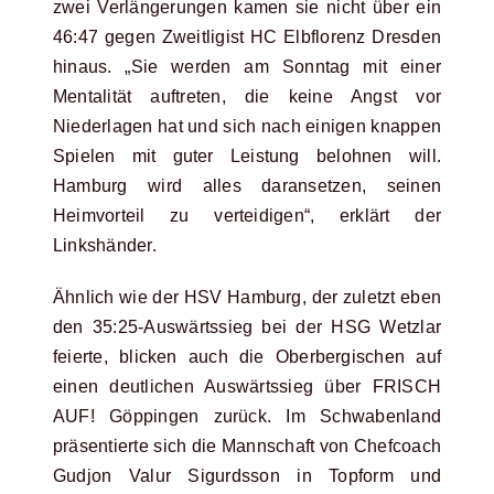
zwei Verlängerungen kamen sie nicht über ein
46:47 gegen Zweitligist HC Elbflorenz Dresden
hinaus. „Sie werden am Sonntag mit einer
Mentalität auftreten, die keine Angst vor
Niederlagen hat und sich nach einigen knappen
Spielen mit guter Leistung belohnen will.
Hamburg wird alles daransetzen, seinen
Heimvorteil zu verteidigen“, erklärt der
Linkshänder.
Ähnlich wie der HSV Hamburg, der zuletzt eben
den 35:25-Auswärtssieg bei der HSG Wetzlar
feierte, blicken auch die Oberbergischen auf
einen deutlichen Auswärtssieg über FRISCH
AUF! Göppingen zurück. Im Schwabenland
präsentierte sich die Mannschaft von Chefcoach
Gudjon Valur Sigurdsson in Topform und