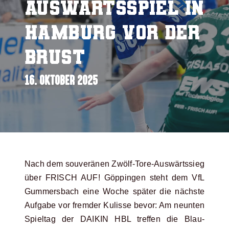
Auswärtsspiel in
Hamburg vor der
Brust
16. OKTOBER 2025
Nach dem souveränen Zwölf-Tore-Auswärtssieg
über FRISCH AUF! Göppingen steht dem VfL
Gummersbach eine Woche später die nächste
Aufgabe vor fremder Kulisse bevor: Am neunten
Spieltag der DAIKIN HBL treffen die Blau-