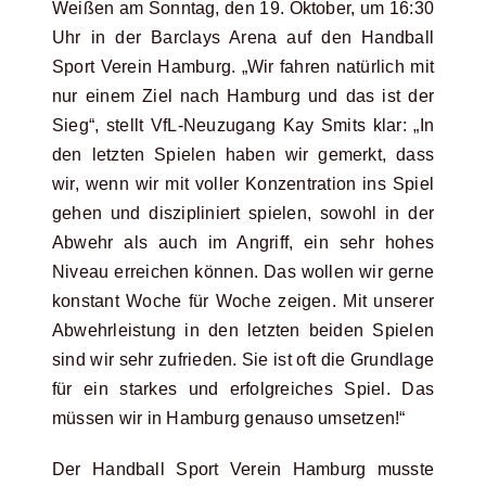
Weißen am Sonntag, den 19. Oktober, um 16:30
Uhr in der Barclays Arena auf den Handball
Sport Verein Hamburg. „Wir fahren natürlich mit
nur einem Ziel nach Hamburg und das ist der
Sieg“, stellt VfL-Neuzugang Kay Smits klar: „In
den letzten Spielen haben wir gemerkt, dass
wir, wenn wir mit voller Konzentration ins Spiel
gehen und diszipliniert spielen, sowohl in der
Abwehr als auch im Angriff, ein sehr hohes
Niveau erreichen können. Das wollen wir gerne
konstant Woche für Woche zeigen. Mit unserer
Abwehrleistung in den letzten beiden Spielen
sind wir sehr zufrieden. Sie ist oft die Grundlage
für ein starkes und erfolgreiches Spiel. Das
müssen wir in Hamburg genauso umsetzen!“
Der Handball Sport Verein Hamburg musste