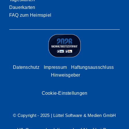
Dauerkarten
FAQ zum Heimspiel
Datenschutz
Impressum
Haftungsausschluss
Hinweisgeber
Cookie-Einstellungen
© Copyright - 2025 |
Lüttel Software & Medien GmbH