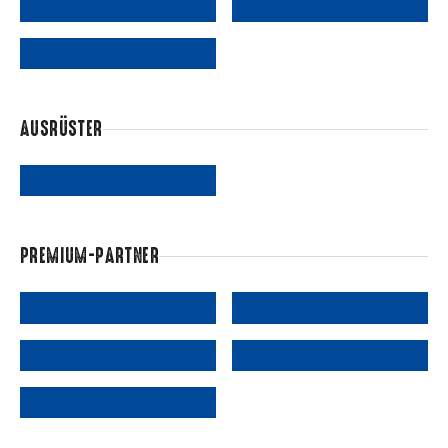
AUSRÜSTER
PREMIUM-PARTNER