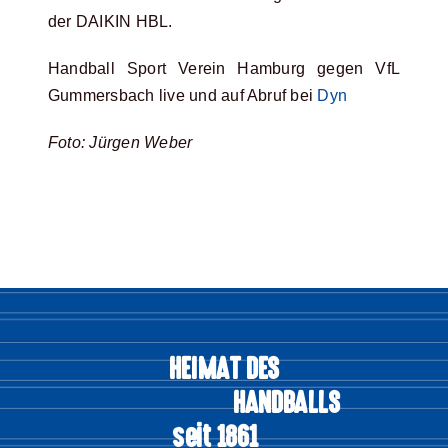
der DAIKIN HBL.
Handball Sport Verein Hamburg gegen VfL
Gummersbach live und auf Abruf bei
Dyn
Foto: Jürgen Weber
HEIMAT DES
HANDBALLS
seit 1861