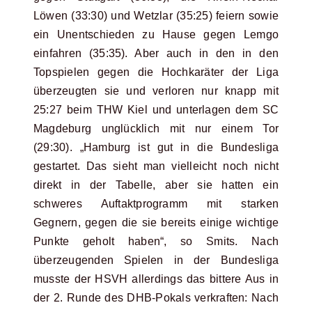
Löwen (33:30) und Wetzlar (35:25) feiern sowie
ein Unentschieden zu Hause gegen Lemgo
einfahren (35:35). Aber auch in den in den
Topspielen gegen die Hochkaräter der Liga
überzeugten sie und verloren nur knapp mit
25:27 beim THW Kiel und unterlagen dem SC
Magdeburg unglücklich mit nur einem Tor
(29:30). „Hamburg ist gut in die Bundesliga
gestartet. Das sieht man vielleicht noch nicht
direkt in der Tabelle, aber sie hatten ein
schweres Auftaktprogramm mit starken
Gegnern, gegen die sie bereits einige wichtige
Punkte geholt haben“, so Smits. Nach
überzeugenden Spielen in der Bundesliga
musste der HSVH allerdings das bittere Aus in
der 2. Runde des DHB-Pokals verkraften: Nach