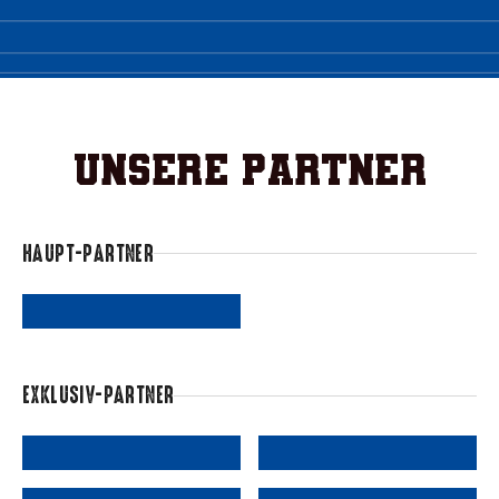
Unsere Partner
HAUPT-PARTNER
EXKLUSIV-PARTNER