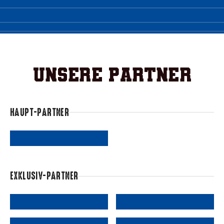
Unsere Partner
HAUPT-PARTNER
EXKLUSIV-PARTNER