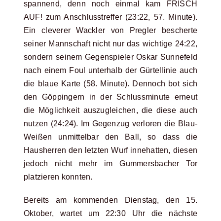
spannend, denn noch einmal kam FRISCH
AUF! zum Anschlusstreffer (23:22, 57. Minute).
Ein cleverer Wackler von Pregler bescherte
seiner Mannschaft nicht nur das wichtige 24:22,
sondern seinem Gegenspieler Oskar Sunnefeld
nach einem Foul unterhalb der Gürtellinie auch
die blaue Karte (58. Minute). Dennoch bot sich
den Göppingern in der Schlussminute erneut
die Möglichkeit auszugleichen, die diese auch
nutzen (24:24). Im Gegenzug verloren die Blau-
Weißen unmittelbar den Ball, so dass die
Hausherren den letzten Wurf innehatten, diesen
jedoch nicht mehr im Gummersbacher Tor
platzieren konnten.
Bereits am kommenden Dienstag, den 15.
Oktober, wartet um 22:30 Uhr die nächste