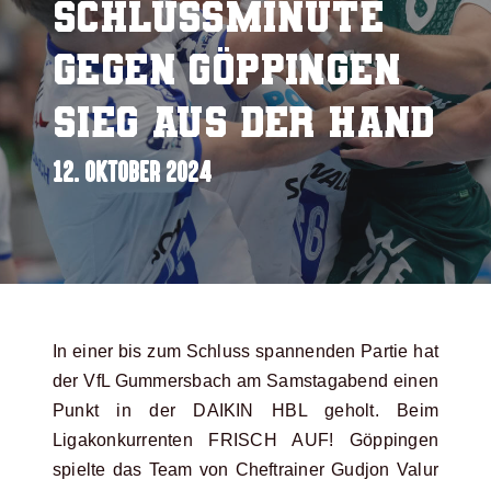
Schlussminute
gegen Göppingen
Sieg aus der Hand
12. OKTOBER 2024
In einer bis zum Schluss spannenden Partie hat
der VfL Gummersbach am Samstagabend einen
Punkt in der DAIKIN HBL geholt. Beim
Ligakonkurrenten FRISCH AUF! Göppingen
spielte das Team von Cheftrainer Gudjon Valur