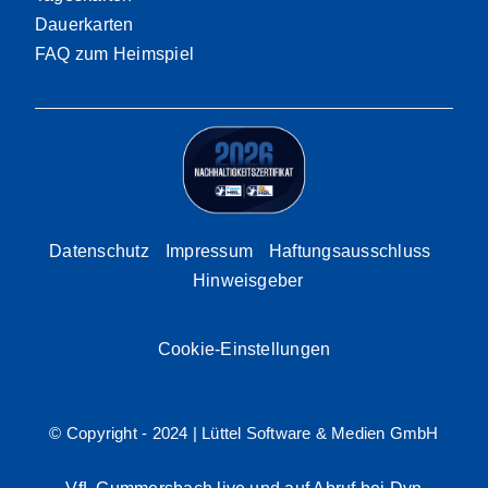
Dauerkarten
FAQ zum Heimspiel
Datenschutz
Impressum
Haftungsausschluss
Hinweisgeber
Cookie-Einstellungen
© Copyright - 2024 |
Lüttel Software & Medien GmbH