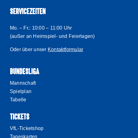
SERVICEZEITEN
Mo. – Fr.: 10:00 – 11:00 Uhr
(außer an Heimspiel- und Feiertagen)
Oder über unser
Kontaktformular
BUNDESLIGA
Mannschaft
Spielplan
Tabelle
TICKETS
VfL-Ticketshop
Tageskarten