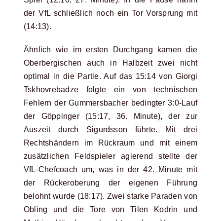
der VfL schließlich noch ein Tor Vorsprung mit
(14:13).
Ähnlich wie im ersten Durchgang kamen die
Oberbergischen auch in Halbzeit zwei nicht
optimal in die Partie. Auf das 15:14 von Giorgi
Tskhovrebadze folgte ein von technischen
Fehlern der Gummersbacher bedingter 3:0-Lauf
der Göppinger (15:17, 36. Minute), der zur
Auszeit durch Sigurdsson führte. Mit drei
Rechtshändern im Rückraum und mit einem
zusätzlichen Feldspieler agierend stellte der
VfL-Chefcoach um, was in der 42. Minute mit
der Rückeroberung der eigenen Führung
belohnt wurde (18:17). Zwei starke Paraden von
Obling und die Tore von Tilen Kodrin und