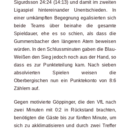
Sigurdsson 24:24 (14:13) und damit im zweiten
Ligaspiel hintereinander Unentschieden. In
einer umkämpften Begegnung egalisierten sich
beide Teams über beinahe die gesamte
Spieldauer, ehe es so schien, als dass die
Gummersbacher den längeren Atem beweisen
würden. In den Schlussminuten gaben die Blau-
Weißen den Sieg jedoch noch aus der Hand, so
dass es zur Punkteteilung kam. Nach sieben
absolvierten Spielen weisen die
Oberbergischen nun ein Punktekonto von 8:6
Zählern auf.
Gegen motivierte Göppinger, die den VfL nach
zwei Minuten mit 0:2 in Rückstand brachten,
benötigten die Gäste bis zur fünften Minute, um
sich zu akklimatisieren und durch zwei Treffer