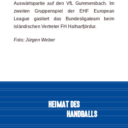
Auswärtspartie auf den VfL Gummersbach. Im
zweiten Gruppenspiel der EHF European
League gastiert das Bundesligateam beim
isländischen Vertreter FH Hafnarfjördur.
Foto: Jürgen Weber
HEIMAT DES
HANDBALLS