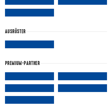
AUSRÜSTER
PREMIUM-PARTNER