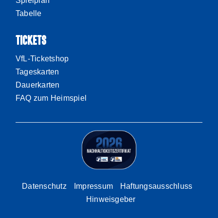
Spielplan
Tabelle
TICKETS
VfL-Ticketshop
Tageskarten
Dauerkarten
FAQ zum Heimspiel
Datenschutz
Impressum
Haftungsausschluss
Hinweisgeber