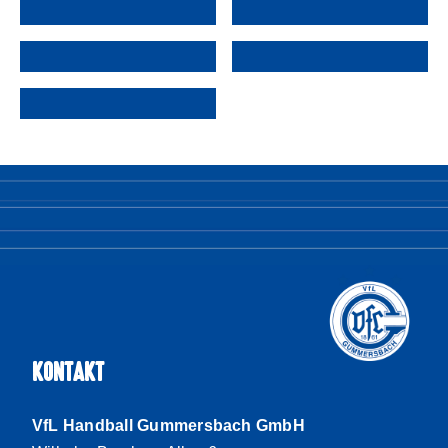
KONTAKT
VfL Handball Gummersbach GmbH