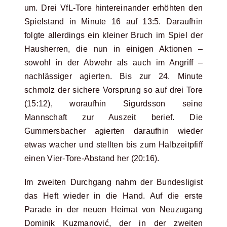
um. Drei VfL-Tore hintereinander erhöhten den
Spielstand in Minute 16 auf 13:5. Daraufhin
folgte allerdings ein kleiner Bruch im Spiel der
Hausherren, die nun in einigen Aktionen –
sowohl in der Abwehr als auch im Angriff –
nachlässiger agierten. Bis zur 24. Minute
schmolz der sichere Vorsprung so auf drei Tore
(15:12), woraufhin Sigurdsson seine
Mannschaft zur Auszeit berief. Die
Gummersbacher agierten daraufhin wieder
etwas wacher und stellten bis zum Halbzeitpfiff
einen Vier-Tore-Abstand her (20:16).
Im zweiten Durchgang nahm der Bundesligist
das Heft wieder in die Hand. Auf die erste
Parade in der neuen Heimat von Neuzugang
Dominik Kuzmanović, der in der zweiten