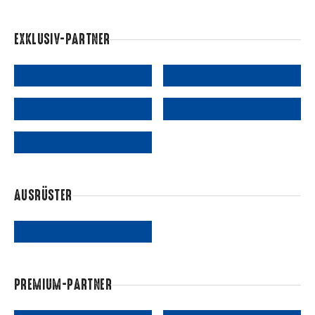
EXKLUSIV-PARTNER
AUSRÜSTER
PREMIUM-PARTNER