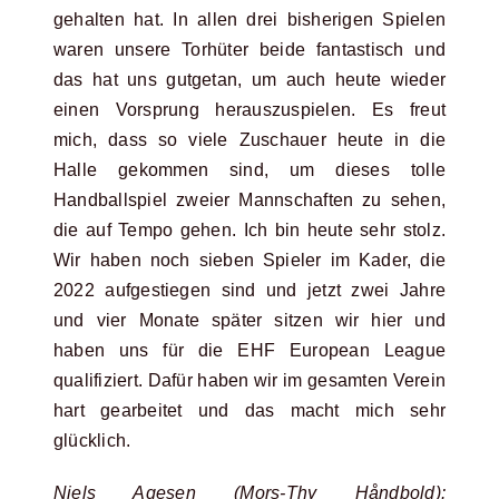
gehalten hat. In allen drei bisherigen Spielen
waren unsere Torhüter beide fantastisch und
das hat uns gutgetan, um auch heute wieder
einen Vorsprung herauszuspielen. Es freut
mich, dass so viele Zuschauer heute in die
Halle gekommen sind, um dieses tolle
Handballspiel zweier Mannschaften zu sehen,
die auf Tempo gehen. Ich bin heute sehr stolz.
Wir haben noch sieben Spieler im Kader, die
2022 aufgestiegen sind und jetzt zwei Jahre
und vier Monate später sitzen wir hier und
haben uns für die EHF European League
qualifiziert. Dafür haben wir im gesamten Verein
hart gearbeitet und das macht mich sehr
glücklich.
Niels Agesen (Mors-Thy Håndbold):