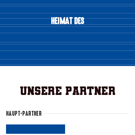
HEIMAT DES
Unsere Partner
HAUPT-PARTNER