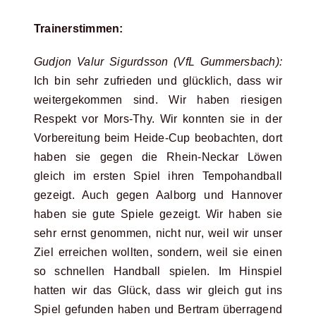
Trainerstimmen:
Gudjon Valur Sigurdsson (VfL Gummersbach):
Ich bin sehr zufrieden und glücklich, dass wir
weitergekommen sind. Wir haben riesigen
Respekt vor Mors-Thy. Wir konnten sie in der
Vorbereitung beim Heide-Cup beobachten, dort
haben sie gegen die Rhein-Neckar Löwen
gleich im ersten Spiel ihren Tempohandball
gezeigt. Auch gegen Aalborg und Hannover
haben sie gute Spiele gezeigt. Wir haben sie
sehr ernst genommen, nicht nur, weil wir unser
Ziel erreichen wollten, sondern, weil sie einen
so schnellen Handball spielen. Im Hinspiel
hatten wir das Glück, dass wir gleich gut ins
Spiel gefunden haben und Bertram überragend