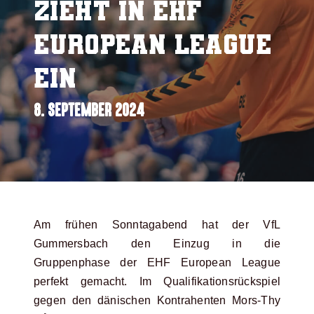
zieht in EHF
European League
ein
8. SEPTEMBER 2024
Am frühen Sonntagabend hat der VfL
Gummersbach den Einzug in die
Gruppenphase der EHF European League
perfekt gemacht. Im Qualifikationsrückspiel
gegen den dänischen Kontrahenten Mors-Thy