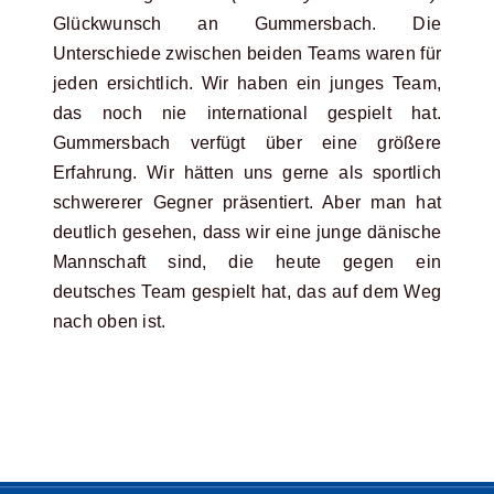
Glückwunsch an Gummersbach. Die
Unterschiede zwischen beiden Teams waren für
jeden ersichtlich. Wir haben ein junges Team,
das noch nie international gespielt hat.
Gummersbach verfügt über eine größere
Erfahrung. Wir hätten uns gerne als sportlich
schwererer Gegner präsentiert. Aber man hat
deutlich gesehen, dass wir eine junge dänische
Mannschaft sind, die heute gegen ein
deutsches Team gespielt hat, das auf dem Weg
nach oben ist.