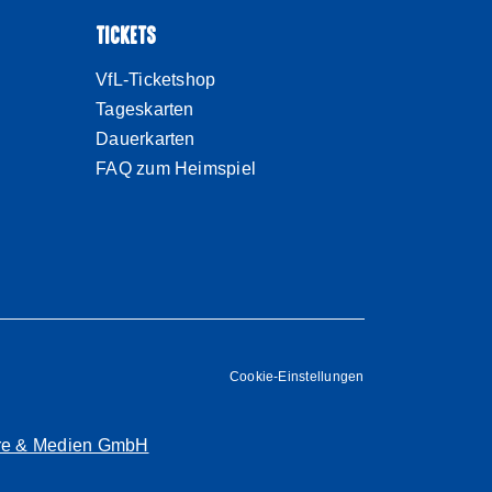
TICKETS
VfL-Ticketshop
Tageskarten
Dauerkarten
FAQ zum Heimspiel
Cookie-Einstellungen
are & Medien GmbH