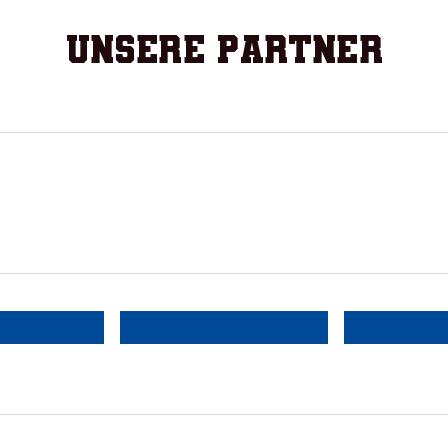
Unsere Partner