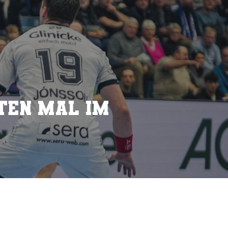
ten Mal im