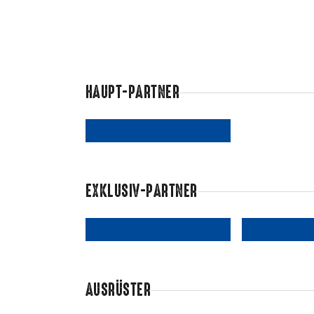
HAUPT-PARTNER
EXKLUSIV-PARTNER
AUSRÜSTER