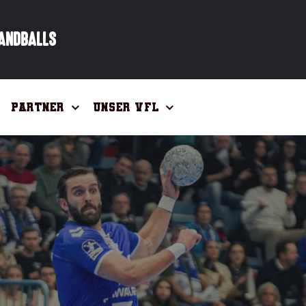
HANDBALLS
Partner
Unser VfL