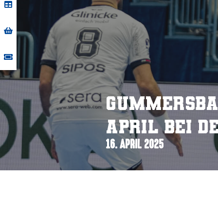
Gummersbac
April bei 
16. APRIL 2025