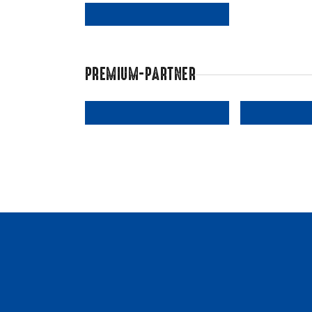
PREMIUM-PARTNER