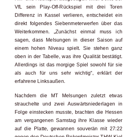
VfL sein Play-Off-Rückspiel mit drei Toren
Differenz in Kassel verlieren, entscheidet ein
direkt folgendes Siebenmeterwerfen über das
Weiterkommen. „Zunächst einmal muss ich
sagen, dass Melsungen in dieser Saison auf
einem hohen Niveau spielt. Sie stehen ganz
oben in der Tabelle, was ihre Qualität bestätigt.
Allerdings ist das morgige Spiel sowohl für sie
als auch für uns sehr wichtig“, erklärt der
erfahrene Linksaußen.
Nachdem die MT Melsungen zuletzt etwas
strauchelte und zwei Auswärtsniederlagen in
Folge einstecken musste, brachten die Hessen
am vergangenen Samstag ihre Klasse wieder
auf die Platte, gewannen souverän mit 27:22
gegen den Deutschen Rekordmeister THW Kiel