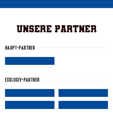
Unsere Partner
HAUPT-PARTNER
EXKLUSIV-PARTNER