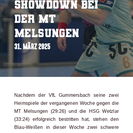
Showdown bei
der MT
Melsungen
31. MÄRZ 2025
Nachdem der VfL Gummersbach seine zwei
Heimspiele der vergangenen Woche gegen die
MT Melsungen (29:26) und die HSG Wetzlar
(33:24) erfolgreich bestritten hat, stehen den
Blau-Weißen in dieser Woche zwei schwere