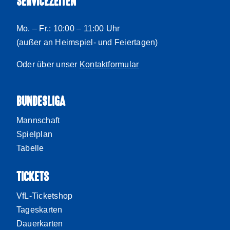
SERVICEZEITEN
Mo. – Fr.: 10:00 – 11:00 Uhr
(außer an Heimspiel- und Feiertagen)
Oder über unser
Kontaktformular
BUNDESLIGA
Mannschaft
Spielplan
Tabelle
TICKETS
VfL-Ticketshop
Tageskarten
Dauerkarten