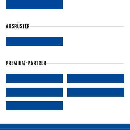
AUSRÜSTER
PREMIUM-PARTNER