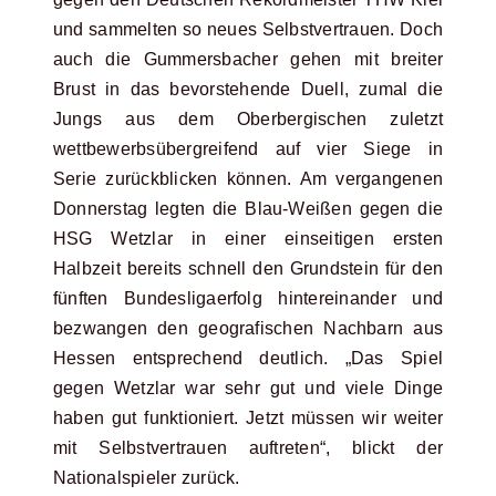
und sammelten so neues Selbstvertrauen. Doch
auch die Gummersbacher gehen mit breiter
Brust in das bevorstehende Duell, zumal die
Jungs aus dem Oberbergischen zuletzt
wettbewerbsübergreifend auf vier Siege in
Serie zurückblicken können. Am vergangenen
Donnerstag legten die Blau-Weißen gegen die
HSG Wetzlar in einer einseitigen ersten
Halbzeit bereits schnell den Grundstein für den
fünften Bundesligaerfolg hintereinander und
bezwangen den geografischen Nachbarn aus
Hessen entsprechend deutlich. „Das Spiel
gegen Wetzlar war sehr gut und viele Dinge
haben gut funktioniert. Jetzt müssen wir weiter
mit Selbstvertrauen auftreten“, blickt der
Nationalspieler zurück.