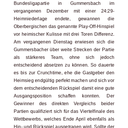
Bundesligapartie in Gummersbach im
vergangenen Dezember mit einer 24:29-
Heimniederlage endete, gewannen die
Oberbergischen das genannte Play-Off-Hinspiel
vor heimischer Kulisse mit drei Toren Differenz.
Am vergangenen Dienstag erwiesen sich die
Gummersbacher über weite Strecken der Partie
als stärkeres Team, ohne sich jedoch
entscheidend absetzen zu können. So dauerte
es bis zur Crunchtime, ehe die Gastgeber den
Heimsieg endgültig perfekt machen und sich vor
dem entscheidenden Rückspiel damit eine gute
Ausgangsposition schaffen konnten. Der
Gewinner des direkten Vergleichs beider
Partien qualifiziert sich für das Viertelfinale des
Wettbewerbs, welches Ende April ebenfalls als
Hin- und Rückspiel ausgetragen wird. Sollte der