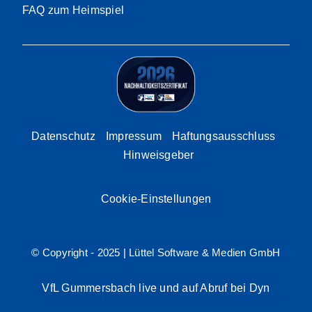
FAQ zum Heimspiel
Datenschutz
Impressum
Haftungsausschluss
Hinweisgeber
Cookie-Einstellungen
© Copyright - 2025 |
Lüttel Software & Medien GmbH
VfL Gummersbach live und auf Abruf bei Dyn