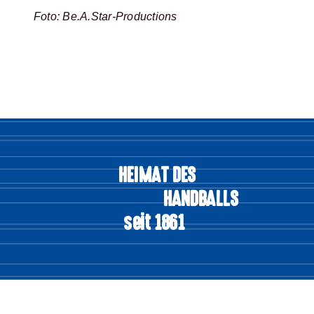
Foto: Be.A.Star-Productions
HEIMAT DES
HANDBALLS
seit 1861