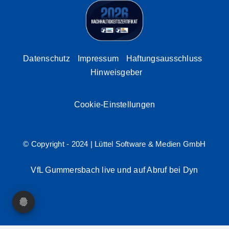
Datenschutz
Impressum
Haftungsausschluss
Hinweisgeber
Cookie-Einstellungen
© Copyright - 2024 |
Lüttel Software & Medien GmbH
VfL Gummersbach live und auf Abruf bei Dyn