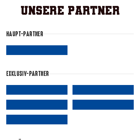
Unsere Partner
HAUPT-PARTNER
EXKLUSIV-PARTNER