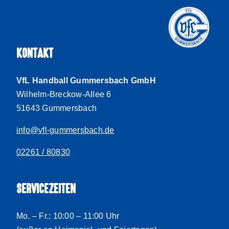
KONTAKT
VfL Handball Gummersbach GmbH
Wilhelm-Breckow-Allee 6
51643 Gummersbach
info@vfl-gummersbach.de
02261 / 80830
SERVICEZEITEN
Mo. – Fr.: 10:00 – 11:00 Uhr