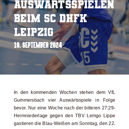
Auswärtsspielen
beim SC DHfK
Leipzig
19. SEPTEMBER 2024
In den kommenden Wochen stehen dem VfL
Gummersbach vier Auswärtsspiele in Folge
bevor. Nur eine Woche nach der bitteren 27:29-
Heimniederlage gegen den TBV Lemgo Lippe
gastieren die Blau-Weißen am Sonntag, den 22.