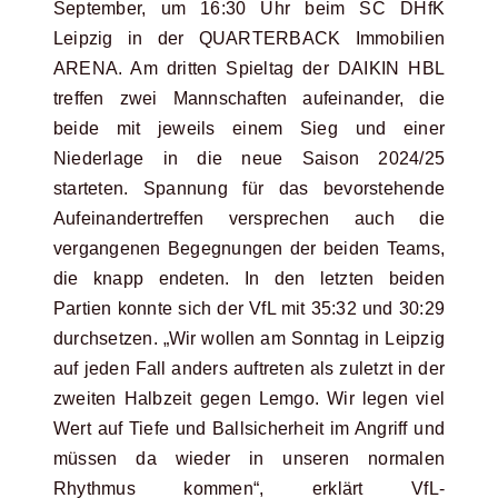
September, um 16:30 Uhr beim SC DHfK
Leipzig in der QUARTERBACK Immobilien
ARENA. Am dritten Spieltag der DAIKIN HBL
treffen zwei Mannschaften aufeinander, die
beide mit jeweils einem Sieg und einer
Niederlage in die neue Saison 2024/25
starteten. Spannung für das bevorstehende
Aufeinandertreffen versprechen auch die
vergangenen Begegnungen der beiden Teams,
die knapp endeten. In den letzten beiden
Partien konnte sich der VfL mit 35:32 und 30:29
durchsetzen. „Wir wollen am Sonntag in Leipzig
auf jeden Fall anders auftreten als zuletzt in der
zweiten Halbzeit gegen Lemgo. Wir legen viel
Wert auf Tiefe und Ballsicherheit im Angriff und
müssen da wieder in unseren normalen
Rhythmus kommen“, erklärt VfL-