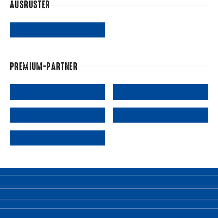
AUSRÜSTER
PREMIUM-PARTNER