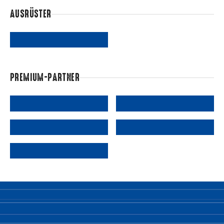
AUSRÜSTER
PREMIUM-PARTNER