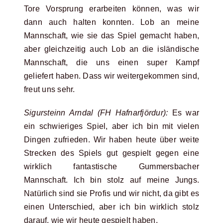
Tore Vorsprung erarbeiten können, was wir
dann auch halten konnten. Lob an meine
Mannschaft, wie sie das Spiel gemacht haben,
aber gleichzeitig auch Lob an die isländische
Mannschaft, die uns einen super Kampf
geliefert haben. Dass wir weitergekommen sind,
freut uns sehr.
Sigursteinn Arndal (FH Hafnarfjördur):
Es war
ein schwieriges Spiel, aber ich bin mit vielen
Dingen zufrieden. Wir haben heute über weite
Strecken des Spiels gut gespielt gegen eine
wirklich fantastische Gummersbacher
Mannschaft. Ich bin stolz auf meine Jungs.
Natürlich sind sie Profis und wir nicht, da gibt es
einen Unterschied, aber ich bin wirklich stolz
darauf, wie wir heute gespielt haben.