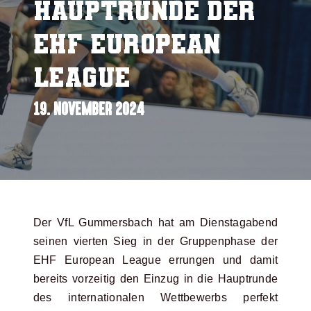
Hauptrunde der
EHF European
League
19. NOVEMBER 2024
Der VfL Gummersbach hat am Dienstagabend
seinen vierten Sieg in der Gruppenphase der
EHF European League errungen und damit
bereits vorzeitig den Einzug in die Hauptrunde
des internationalen Wettbewerbs perfekt