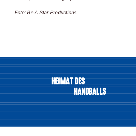
Foto: Be.A.Star-Productions
HEIMAT DES
HANDBALLS