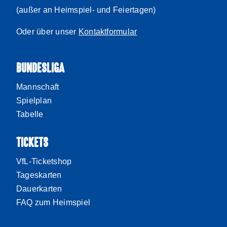
(außer an Heimspiel- und Feiertagen)
Oder über unser
Kontaktformular
BUNDESLIGA
Mannschaft
Spielplan
Tabelle
TICKETS
VfL-Ticketshop
Tageskarten
Dauerkarten
FAQ zum Heimspiel