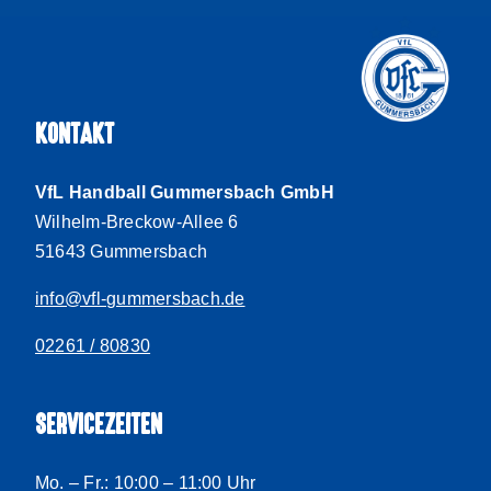
KONTAKT
VfL Handball Gummersbach GmbH
Wilhelm-Breckow-Allee 6
51643 Gummersbach
info@vfl-gummersbach.de
02261 / 80830
SERVICEZEITEN
Mo. – Fr.: 10:00 – 11:00 Uhr