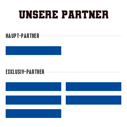
Unsere Partner
HAUPT-PARTNER
EXKLUSIV-PARTNER