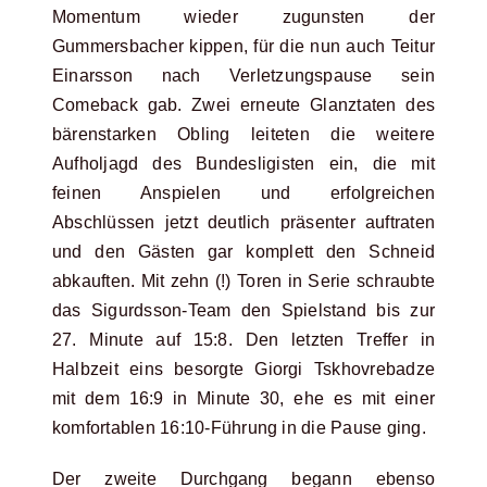
Momentum wieder zugunsten der
Gummersbacher kippen, für die nun auch Teitur
Einarsson nach Verletzungspause sein
Comeback gab. Zwei erneute Glanztaten des
bärenstarken Obling leiteten die weitere
Aufholjagd des Bundesligisten ein, die mit
feinen Anspielen und erfolgreichen
Abschlüssen jetzt deutlich präsenter auftraten
und den Gästen gar komplett den Schneid
abkauften. Mit zehn (!) Toren in Serie schraubte
das Sigurdsson-Team den Spielstand bis zur
27. Minute auf 15:8. Den letzten Treffer in
Halbzeit eins besorgte Giorgi Tskhovrebadze
mit dem 16:9 in Minute 30, ehe es mit einer
komfortablen 16:10-Führung in die Pause ging.
Der zweite Durchgang begann ebenso