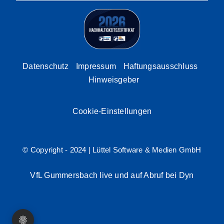
Datenschutz
Impressum
Haftungsausschluss
Hinweisgeber
Cookie-Einstellungen
© Copyright - 2024 |
Lüttel Software & Medien GmbH
VfL Gummersbach live und auf Abruf bei Dyn