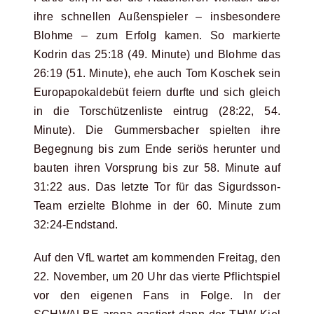
ihre schnellen Außenspieler – insbesondere
Blohme – zum Erfolg kamen. So markierte
Kodrin das 25:18 (49. Minute) und Blohme das
26:19 (51. Minute), ehe auch Tom Koschek sein
Europapokaldebüt feiern durfte und sich gleich
in die Torschützenliste eintrug (28:22, 54.
Minute). Die Gummersbacher spielten ihre
Begegnung bis zum Ende seriös herunter und
bauten ihren Vorsprung bis zur 58. Minute auf
31:22 aus. Das letzte Tor für das Sigurdsson-
Team erzielte Blohme in der 60. Minute zum
32:24-Endstand.
Auf den VfL wartet am kommenden Freitag, den
22. November, um 20 Uhr das vierte Pflichtspiel
vor den eigenen Fans in Folge. In der