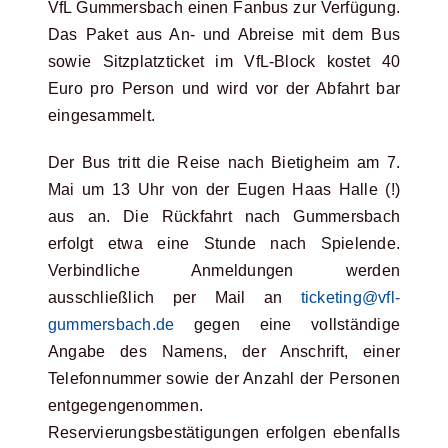
VfL Gummersbach einen Fanbus zur Verfügung.
Das Paket aus An- und Abreise mit dem Bus
sowie Sitzplatzticket im VfL-Block kostet 40
Euro pro Person und wird vor der Abfahrt bar
eingesammelt.
Der Bus tritt die Reise nach Bietigheim am 7.
Mai um 13 Uhr von der Eugen Haas Halle (!)
aus an. Die Rückfahrt nach Gummersbach
erfolgt etwa eine Stunde nach Spielende.
Verbindliche Anmeldungen werden
ausschließlich per Mail an
ticketing@vfl-
gummersbach.de
gegen eine vollständige
Angabe des Namens, der Anschrift, einer
Telefonnummer sowie der Anzahl der Personen
entgegengenommen.
Reservierungsbestätigungen erfolgen ebenfalls