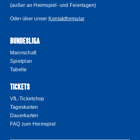
(außer an Heimspiel- und Feiertagen)
Oder über unser
Kontaktformular
BUNDESLIGA
Mannschaft
Spielplan
Tabelle
TICKETS
VfL-Ticketshop
Tageskarten
Dauerkarten
FAQ zum Heimspiel