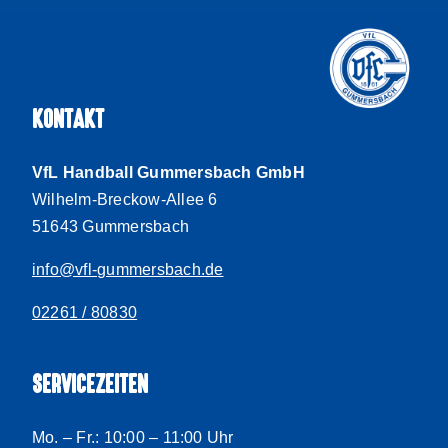
KONTAKT
VfL Handball Gummersbach GmbH
Wilhelm-Breckow-Allee 6
51643 Gummersbach
info@vfl-gummersbach.de
02261 / 80830
SERVICEZEITEN
Mo. – Fr.: 10:00 – 11:00 Uhr