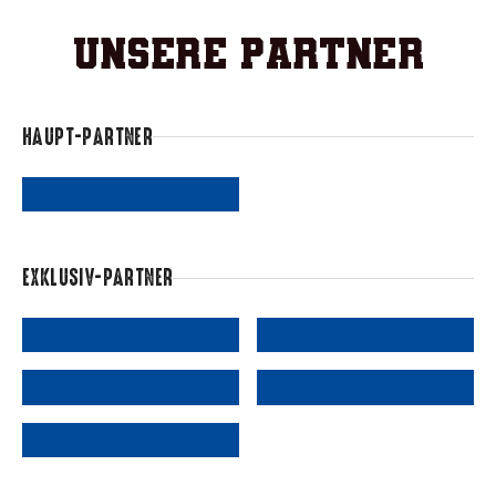
Unsere Partner
HAUPT-PARTNER
EXKLUSIV-PARTNER