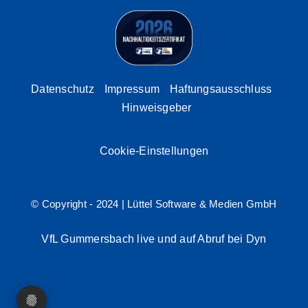
Datenschutz
Impressum
Haftungsausschluss
Hinweisgeber
Cookie-Einstellungen
© Copyright - 2024 |
Lüttel Software & Medien GmbH
VfL Gummersbach live und auf Abruf bei Dyn