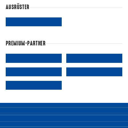
AUSRÜSTER
PREMIUM-PARTNER