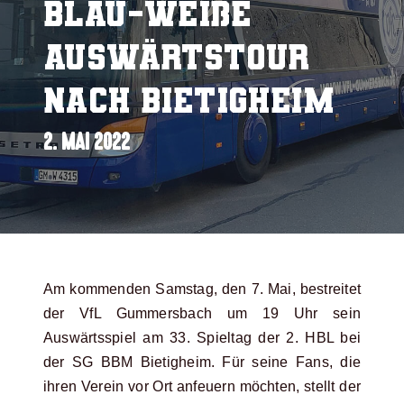
blau-weiße
Auswärtstour
nach Bietigheim
2. MAI 2022
Am kommenden Samstag, den 7. Mai, bestreitet
der VfL Gummersbach um 19 Uhr sein
Auswärtsspiel am 33. Spieltag der 2. HBL bei
der SG BBM Bietigheim. Für seine Fans, die
ihren Verein vor Ort anfeuern möchten, stellt der