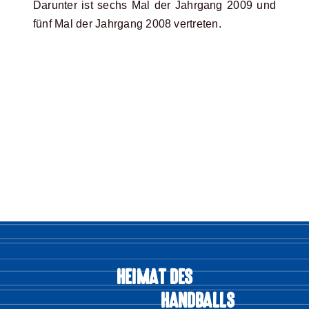
Darunter ist sechs Mal der Jahrgang 2009 und
fünf Mal der Jahrgang 2008 vertreten.
HEIMAT DES
HANDBALLS