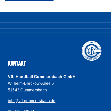
KONTAKT
VfL Handball Gummersbach GmbH
Wilhelm-Breckow-Allee 6
51643 Gummersbach
info@vfl-gummersbach.de