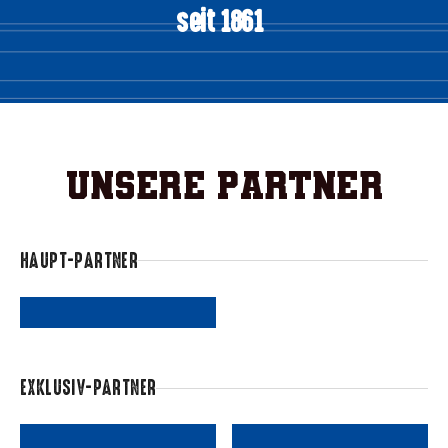
seit 1861
Unsere Partner
HAUPT-PARTNER
EXKLUSIV-PARTNER