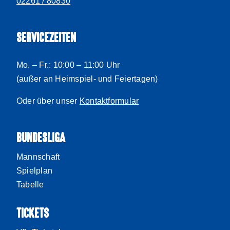
02261 / 80830
SERVICEZEITEN
Mo. – Fr.: 10:00 – 11:00 Uhr
(außer an Heimspiel- und Feiertagen)
Oder über unser
Kontaktformular
BUNDESLIGA
Mannschaft
Spielplan
Tabelle
TICKETS