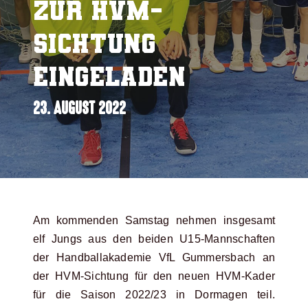
zur HVM-
Sichtung
eingeladen
23. AUGUST 2022
Am kommenden Samstag nehmen insgesamt
elf Jungs aus den beiden U15-Mannschaften
der Handballakademie VfL Gummersbach an
der HVM-Sichtung für den neuen HVM-Kader
für die Saison 2022/23 in Dormagen teil.