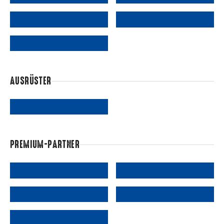
AUSRÜSTER
PREMIUM-PARTNER