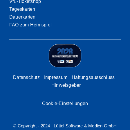
VfL-Ticketshop
Tageskarten
Dauerkarten
FAQ zum Heimspiel
Datenschutz
Impressum
Haftungsausschluss
Hinweisgeber
Cookie-Einstellungen
© Copyright - 2024 |
Lüttel Software & Medien GmbH