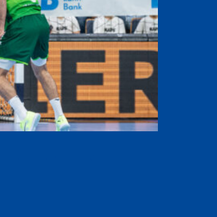
ertrag mit