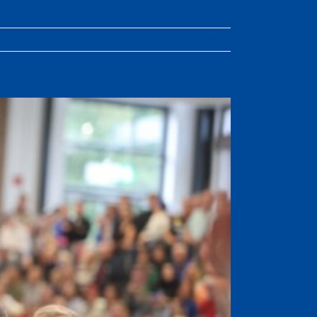
Weiterlesen