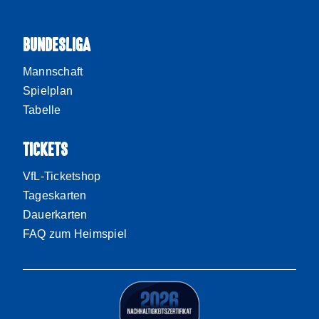
BUNDESLIGA
Mannschaft
Spielplan
Tabelle
TICKETS
VfL-Ticketshop
Tageskarten
Dauerkarten
FAQ zum Heimspiel