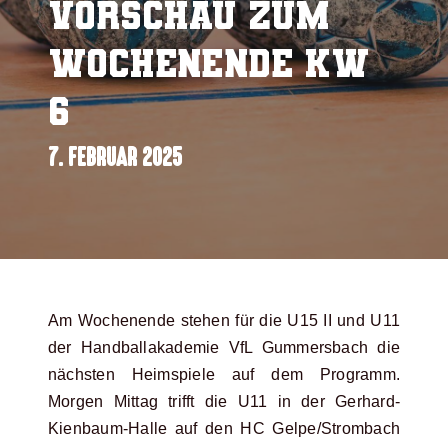
Vorschau zum
Wochenende KW
6
7. FEBRUAR 2025
Am Wochenende stehen für die U15 II und U11
der Handballakademie VfL Gummersbach die
nächsten Heimspiele auf dem Programm.
Morgen Mittag trifft die U11 in der Gerhard-
Kienbaum-Halle auf den HC Gelpe/Strombach