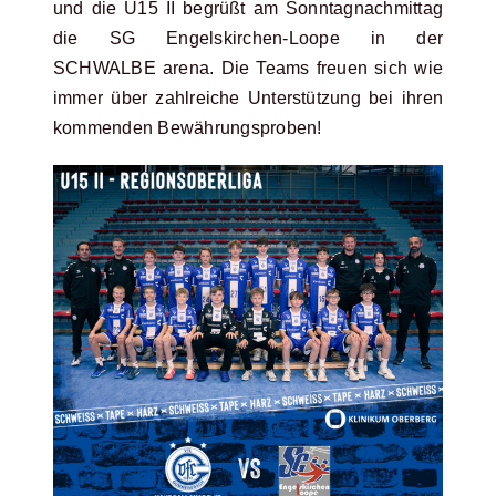
und die U15 II begrüßt am Sonntagnachmittag
die SG Engelskirchen-Loope in der
SCHWALBE arena. Die Teams freuen sich wie
immer über zahlreiche Unterstützung bei ihren
kommenden Bewährungsproben!