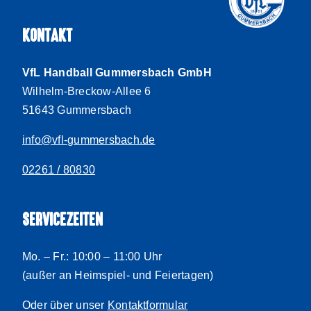
KONTAKT
VfL Handball Gummersbach GmbH
Wilhelm-Breckow-Allee 6
51643 Gummersbach
info@vfl-gummersbach.de
02261 / 80830
SERVICEZEITEN
Mo. – Fr.: 10:00 – 11:00 Uhr
(außer an Heimspiel- und Feiertagen)
Oder über unser
Kontaktformular