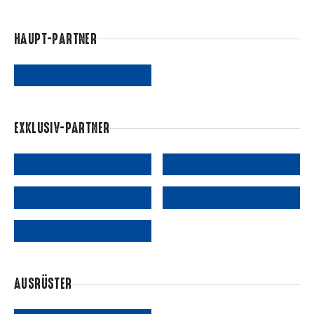
HAUPT-PARTNER
EXKLUSIV-PARTNER
AUSRÜSTER