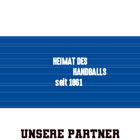
HEIMAT DES
HANDBALLS
seit 1861
Unsere Partner