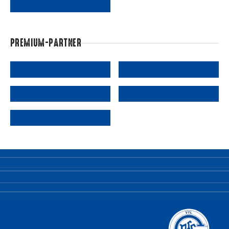
PREMIUM-PARTNER