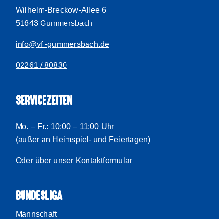
Wilhelm-Breckow-Allee 6
51643 Gummersbach
info@vfl-gummersbach.de
02261 / 80830
SERVICEZEITEN
Mo. – Fr.: 10:00 – 11:00 Uhr
(außer an Heimspiel- und Feiertagen)
Oder über unser
Kontaktformular
BUNDESLIGA
Mannschaft