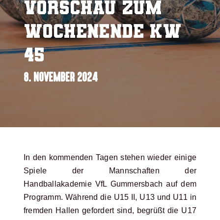
Vorschau zum
Wochenende KW
45
8. NOVEMBER 2024
In den kommenden Tagen stehen wieder einige
Spiele der Mannschaften der
Handballakademie VfL Gummersbach auf dem
Programm. Während die U15 II, U13 und U11 in
fremden Hallen gefordert sind, begrüßt die U17