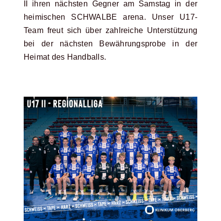
II ihren nächsten Gegner am Samstag in der
heimischen SCHWALBE arena. Unser U17-
Team freut sich über zahlreiche Unterstützung
bei der nächsten Bewährungsprobe in der
Heimat des Handballs.