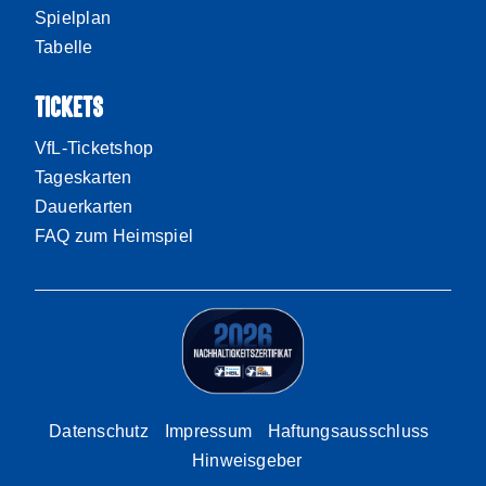
Spielplan
Tabelle
TICKETS
VfL-Ticketshop
Tageskarten
Dauerkarten
FAQ zum Heimspiel
Datenschutz
Impressum
Haftungsausschluss
Hinweisgeber