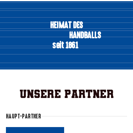
HEIMAT DES
HANDBALLS
seit 1861
Unsere Partner
HAUPT-PARTNER