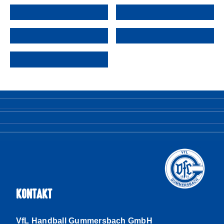
KONTAKT
VfL Handball Gummersbach GmbH