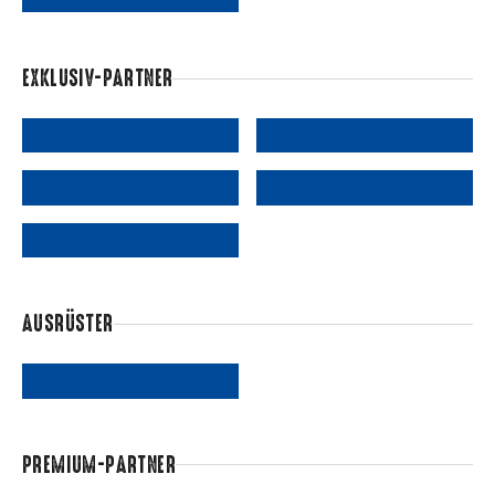
EXKLUSIV-PARTNER
AUSRÜSTER
PREMIUM-PARTNER