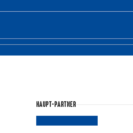
HAUPT-PARTNER