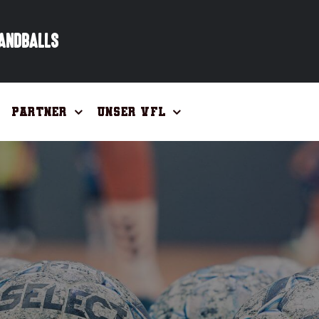
HANDBALLS
Partner
Unser VfL