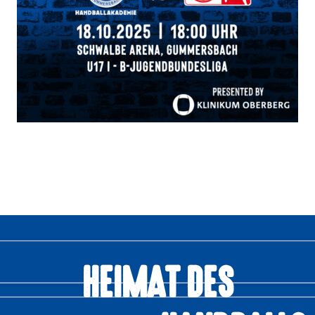
HEIMAT DES