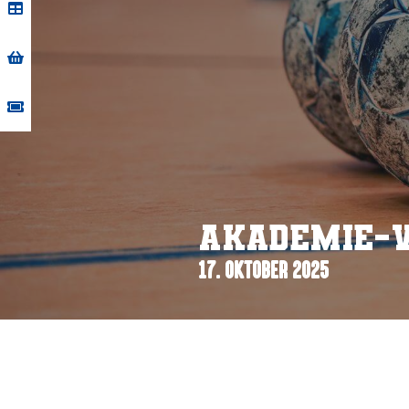
Akademie-
17. OKTOBER 2025