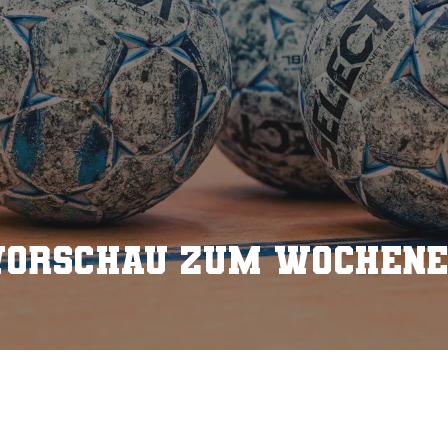
Vorschau zum Wochene