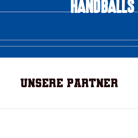
HANDBALLS
Unsere Partner