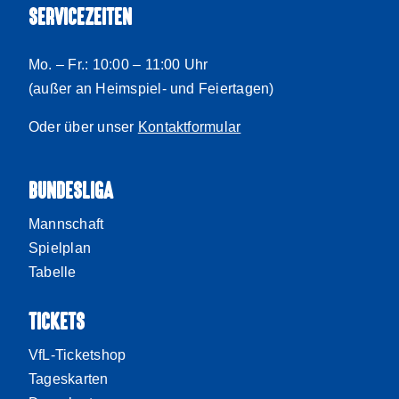
SERVICEZEITEN
Mo. – Fr.: 10:00 – 11:00 Uhr
(außer an Heimspiel- und Feiertagen)
Oder über unser
Kontaktformular
BUNDESLIGA
Mannschaft
Spielplan
Tabelle
TICKETS
VfL-Ticketshop
Tageskarten