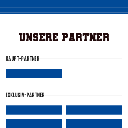
Unsere Partner
HAUPT-PARTNER
EXKLUSIV-PARTNER