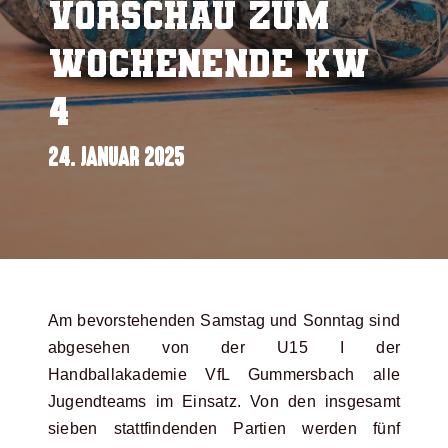
Vorschau zum
Wochenende KW
4
24. JANUAR 2025
Am bevorstehenden Samstag und Sonntag sind
abgesehen von der U15 I der
Handballakademie VfL Gummersbach alle
Jugendteams im Einsatz. Von den insgesamt
sieben stattfindenden Partien werden fünf