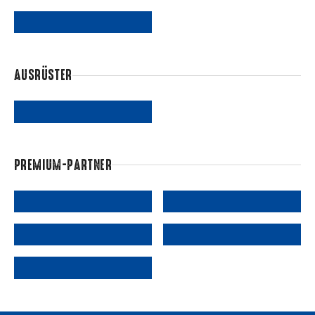
AUSRÜSTER
PREMIUM-PARTNER