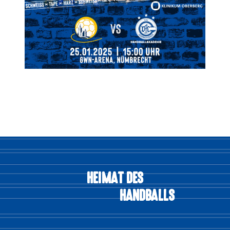
HEIMAT DES
HANDBALLS