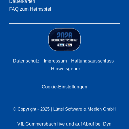
Dauerkarten
FAQ zum Heimspiel
Datenschutz
Impressum
Haftungsausschluss
Hinweisgeber
Cookie-Einstellungen
© Copyright - 2025 |
Lüttel Software & Medien GmbH
VfL Gummersbach live und auf Abruf bei Dyn