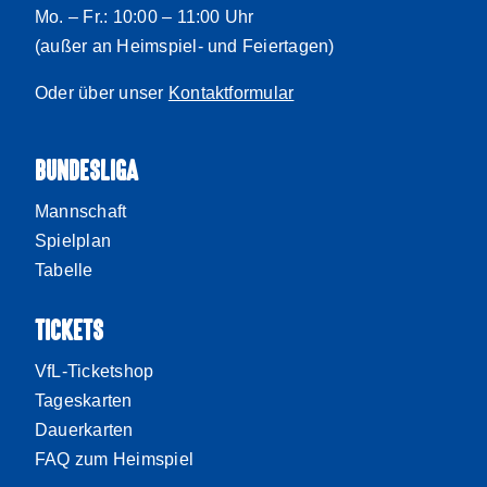
Mo. – Fr.: 10:00 – 11:00 Uhr
(außer an Heimspiel- und Feiertagen)
Oder über unser
Kontaktformular
BUNDESLIGA
Mannschaft
Spielplan
Tabelle
TICKETS
VfL-Ticketshop
Tageskarten
Dauerkarten
FAQ zum Heimspiel