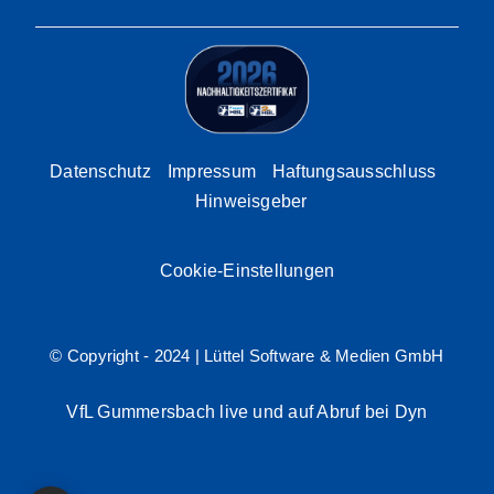
Datenschutz
Impressum
Haftungsausschluss
Hinweisgeber
Cookie-Einstellungen
© Copyright - 2024 |
Lüttel Software & Medien GmbH
VfL Gummersbach live und auf Abruf bei Dyn