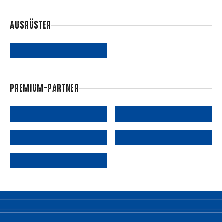
AUSRÜSTER
PREMIUM-PARTNER