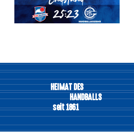
HEIMAT DES
HANDBALLS
seit 1861