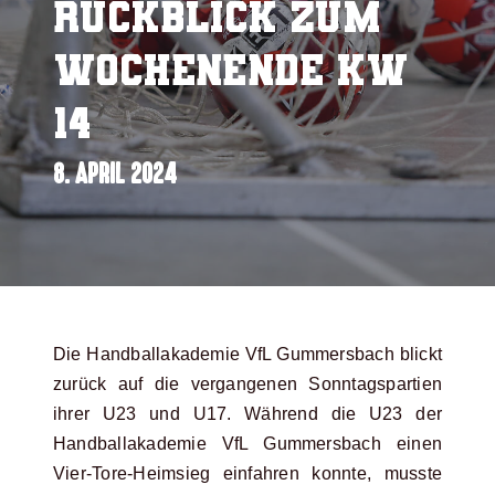
Rückblick zum
Wochenende KW
14
8. APRIL 2024
Die Handballakademie VfL Gummersbach blickt
zurück auf die vergangenen Sonntagspartien
ihrer U23 und U17. Während die U23 der
Handballakademie VfL Gummersbach einen
Vier-Tore-Heimsieg einfahren konnte, musste