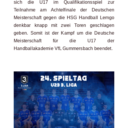
sich die U17 im Qualifikationsspiel zur
Teilnahme am Achtelfinale der Deutschen
Meisterschaft gegen die HSG Handball Lemgo
denkbar knapp mit zwei Toren geschlagen
geben. Somit ist der Kampf um die Deutsche
Meisterschaft für die U17 der
Handballakademie VfL Gummersbach beendet.