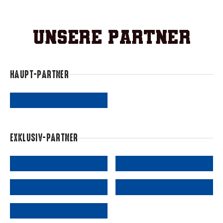
Unsere Partner
HAUPT-PARTNER
EXKLUSIV-PARTNER