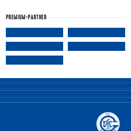
PREMIUM-PARTNER