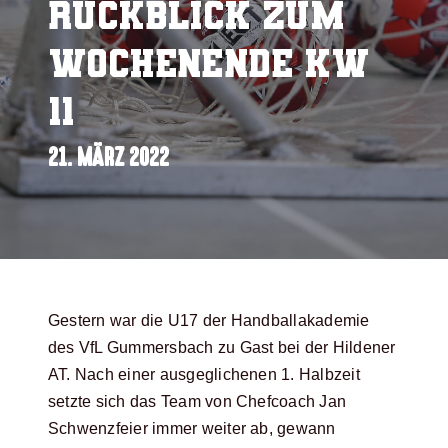
Rückblick zum
Wochenende KW
11
21. MÄRZ 2022
Gestern war die U17 der
Handballakademie
des VfL Gummersbach
zu Gast bei der Hildener
AT. Nach einer ausgeglichenen 1. Halbzeit
setzte sich das Team von Chefcoach Jan
Schwenzfeier immer weiter ab, gewann