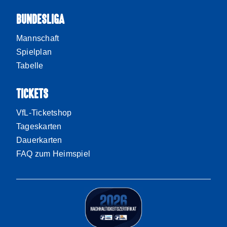
BUNDESLIGA
Mannschaft
Spielplan
Tabelle
TICKETS
VfL-Ticketshop
Tageskarten
Dauerkarten
FAQ zum Heimspiel