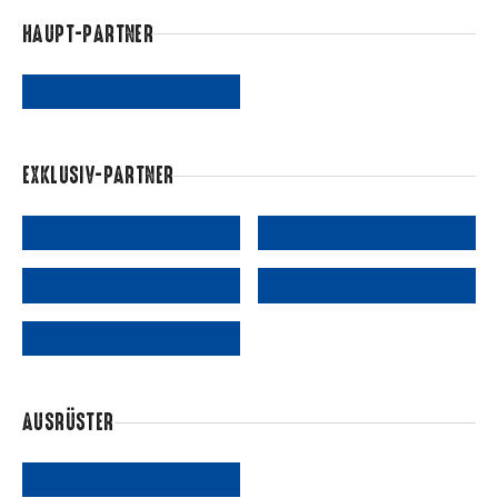
HAUPT-PARTNER
EXKLUSIV-PARTNER
AUSRÜSTER