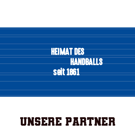
HEIMAT DES
HANDBALLS
seit 1861
Unsere Partner