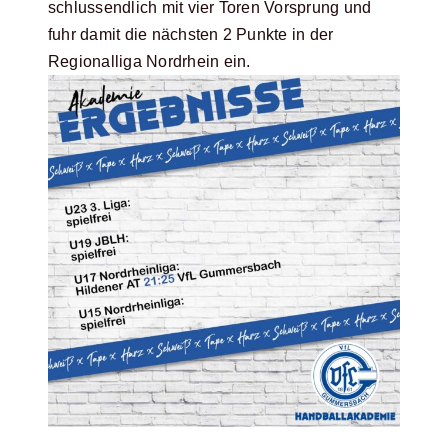
schlussendlich mit vier Toren Vorsprung und
fuhr damit die nächsten 2 Punkte in der
Regionalliga Nordrhein ein.