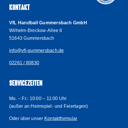
KONTAKT
VfL Handball Gummersbach GmbH
Wilhelm-Breckow-Allee 6
51643 Gummersbach
info@vfl-gummersbach.de
02261 / 80830
SERVICEZEITEN
Mo. – Fr.: 10:00 – 11:00 Uhr
(außer an Heimspiel- und Feiertagen)
Oder über unser
Kontaktformular